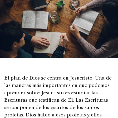
El plan de Dios se centra en Jesucristo. Una de
las maneras más importantes en que podemos
aprender sobre Jesucristo es estudiar las
Escrituras que testifican de Él. Las Escrituras
se componen de los escritos de los santos
profetas. Dios habló a esos profetas y ellos