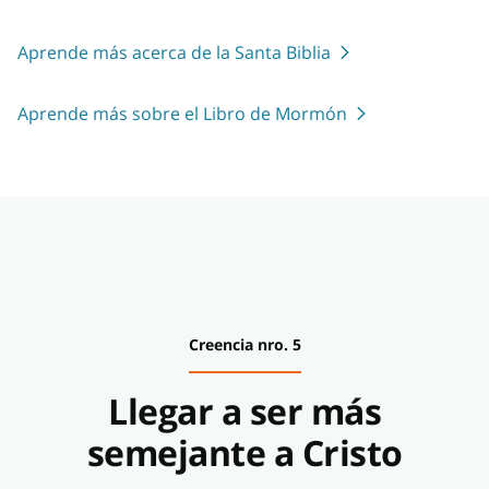
Aprende más acerca de la Santa Biblia
Aprende más sobre el Libro de Mormón
Creencia nro. 5
Llegar a ser más
semejante a Cristo