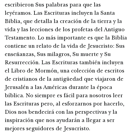
escribieron Sus palabras para que las
leyéramos. Las Escrituras incluyen la Santa
Biblia, que detalla la creación de la tierra y la
vida y las lecciones de los profetas del Antiguo
Testamento. Lo más importante es que la Biblia
contiene un relato de la vida de Jesucristo: Sus
enseñanzas, Sus milagros, Su muerte y Su
Resurrección. Las Escrituras también incluyen
el Libro de Mormón, una colección de escritos
de cristianos de la antigüedad que viajaron de
Jerusalén a las Américas durante la época
bíblica. No siempre es fácil para nosotros leer
las Escrituras pero, al esforzarnos por hacerlo,
Dios nos bendecirá con las perspectivas y la
inspiración que nos ayudarán a llegar a ser
mejores seguidores de Jesucristo.