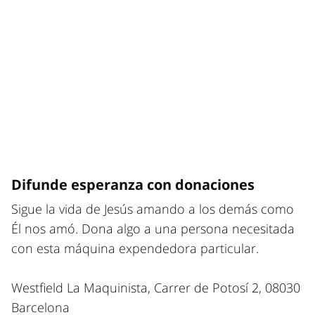
Difunde esperanza con donaciones
Sigue la vida de Jesús amando a los demás como
Él nos amó. Dona algo a una persona necesitada
con esta máquina expendedora particular.
Westfield La Maquinista, Carrer de Potosí 2, 08030
Barcelona