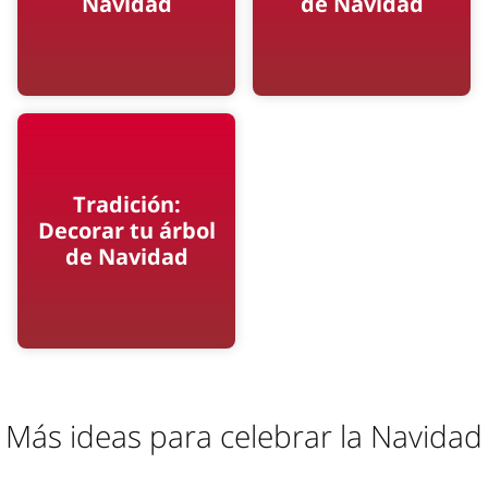
Navidad
de Navidad
Tradición:
Decorar tu árbol
de Navidad
Más ideas para celebrar la Navidad