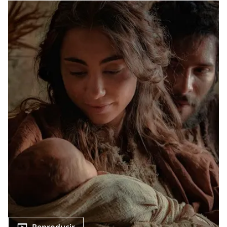
Reproducir