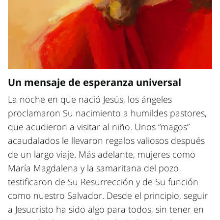
Un mensaje de esperanza universal
La noche en que nació Jesús, los ángeles
proclamaron Su nacimiento a humildes pastores,
que acudieron a visitar al niño. Unos “magos”
acaudalados le llevaron regalos valiosos después
de un largo viaje. Más adelante, mujeres como
María Magdalena y la samaritana del pozo
testificaron de Su Resurrección y de Su función
como nuestro Salvador. Desde el principio, seguir
a Jesucristo ha sido algo para todos, sin tener en