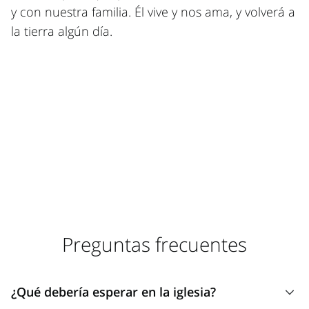
y con nuestra familia. Él vive y nos ama, y volverá a
la tierra algún día.
Preguntas frecuentes
¿Qué debería esperar en la iglesia?