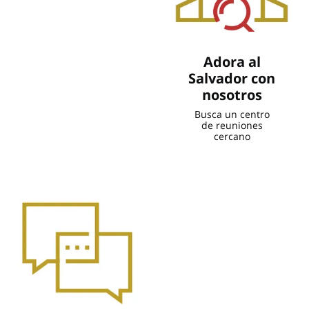
Adora al
Salvador con
nosotros
Busca un centro
de reuniones
cercano