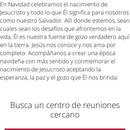
En Navidad celebramos el nacimiento de
Jesucristo y todo lo que Él significa para nosotros
como nuestro Salvador. Allí donde estemos, sean
cuales sean los desafíos que afrontemos en la
vida, Él es nuestra fuente de gozo verdadero aquí
en la tierra. Jesús nos conoce y nos ama por
completo. Acompáñanos a crear una época
navideña con más sentido y conmemorar el
nacimiento de Jesucristo aceptando la
esperanza, la paz y el gozo que Él nos brinda.
Busca un centro de reuniones
cercano