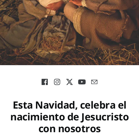
Esta Navidad, celebra el
nacimiento de Jesucristo
con nosotros