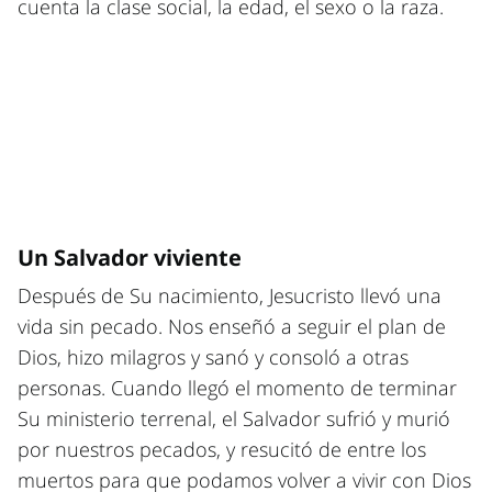
cuenta la clase social, la edad, el sexo o la raza.
Un Salvador viviente
Después de Su nacimiento, Jesucristo llevó una
vida sin pecado. Nos enseñó a seguir el plan de
Dios, hizo milagros y sanó y consoló a otras
personas. Cuando llegó el momento de terminar
Su ministerio terrenal, el Salvador sufrió y murió
por nuestros pecados, y resucitó de entre los
muertos para que podamos volver a vivir con Dios