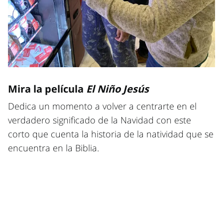
Mira la película
El Niño Jesús
Dedica un momento a volver a centrarte en el
verdadero significado de la Navidad con este
corto que cuenta la historia de la natividad que se
encuentra en la Biblia.