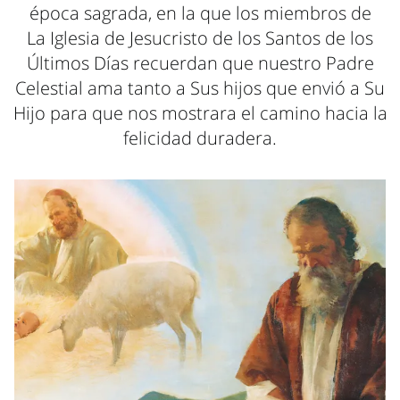
época sagrada, en la que los miembros de
La Iglesia de Jesucristo de los Santos de los
Últimos Días recuerdan que nuestro Padre
Celestial ama tanto a Sus hijos que envió a Su
Hijo para que nos mostrara el camino hacia la
felicidad duradera.