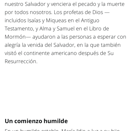
nuestro Salvador y venciera el pecado y la muerte
por todos nosotros. Los profetas de Dios —
incluidos Isaías y Miqueas en el Antiguo
Testamento, y Alma y Samuel en el Libro de
Mormón— ayudaron a las personas a esperar con
alegría la venida del Salvador, en la que también
visitó el continente americano después de Su
Resurrección.
Un comienzo humilde