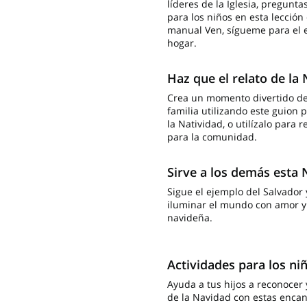
líderes de la Iglesia, pregunta
para los niños en esta lección
manual Ven, sígueme para el es
hogar.
Haz que el relato de la
Crea un momento divertido de
familia utilizando este guion p
la Natividad, o utilízalo para 
para la comunidad.
Sirve a los demás esta
Sigue el ejemplo del Salvado
iluminar el mundo con amor y 
navideña.
Actividades para los ni
Ayuda a tus hijos a reconocer 
de la Navidad con estas encan