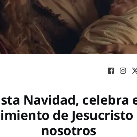
sta Navidad, celebra 
imiento de Jesucristo
nosotros