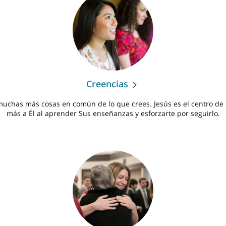
Creencias
chas más cosas en común de lo que crees. Jesús es el centro de 
más a Él al aprender Sus enseñanzas y esforzarte por seguirlo.