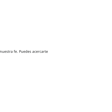
nuestra fe. Puedes acercarte