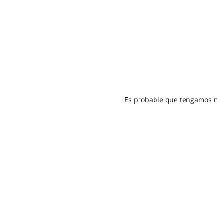
Es probable que tengamos mu