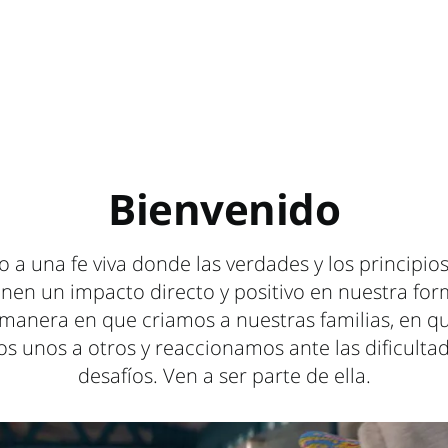
Bienvenido
 a una fe viva donde las verdades y los principio
nen un impacto directo y positivo en nuestra for
 manera en que criamos a nuestras familias, en q
s unos a otros y reaccionamos ante las dificultad
desafíos. Ven a ser parte de ella.