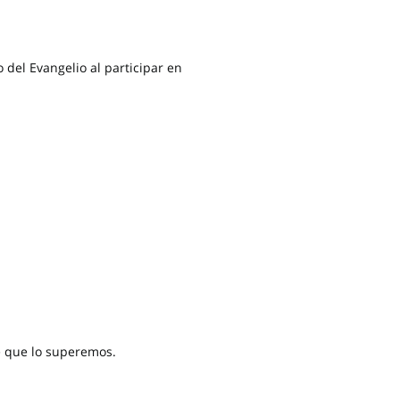
 del Evangelio al participar en
e que lo superemos.