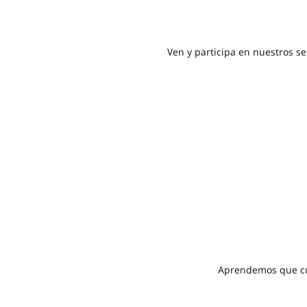
Ven y participa en nuestros se
Aprendemos que cua