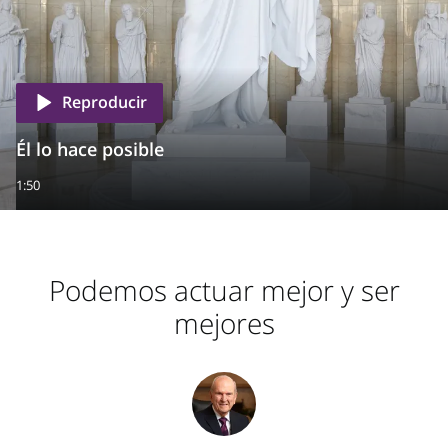
Reproducir
Él lo hace posible
1:50
Podemos actuar mejor y ser
mejores