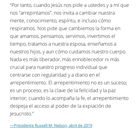
“Por tanto, cuando Jesús nos pide a ustedes y a mí que
nos “arrepintamos”, nos invita a cambiar nuestra
mente, conocimiento, espíritu, e incluso cómo
respiramos. Nos pide que cambiemos la forma en
que amamos, pensamos, servimos, invertimos el
tiempo, tratamos a nuestra esposa, enseñamos a
nuestros hijos, y aun cómo cuidamos nuestro cuerpo.
Nada es más liberador, más ennoblecedor ni más
crucial para nuestro progreso individual que
centrarse con regularidad y a diario en el
arrepentimiento. El arrepentimiento no es un suceso;
es un proceso; es la clave de la felicidad y la paz
interior; cuando lo acompaña la fe, el arrepentimiento
despeja el acceso al poder de la expiación de
Jesucristo.”
—Presidente Russell M. Nelson, abril de 2019