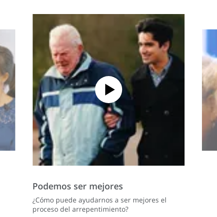
Podemos ser mejores
¿Cómo puede ayudarnos a ser mejores el
proceso del arrepentimiento?