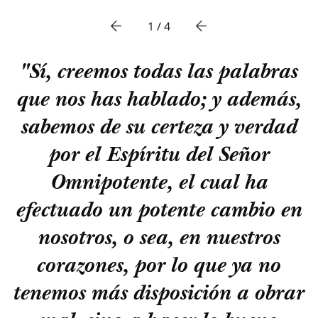
1 / 4
"Sí, creemos todas las palabras
que nos has hablado; y además,
sabemos de su certeza y verdad
por el Espíritu del Señor
Omnipotente, el cual ha
efectuado un potente cambio en
nosotros, o sea, en nuestros
corazones, por lo que ya no
tenemos más disposición a obrar