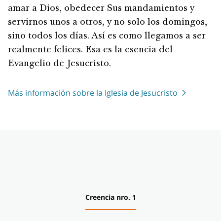
amar a Dios, obedecer Sus mandamientos y
servirnos unos a otros, y no solo los domingos,
sino todos los días. Así es como llegamos a ser
realmente felices. Esa es la esencia del
Evangelio de Jesucristo.
Más información sobre la Iglesia de Jesucristo
Creencia nro. 1