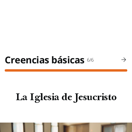
Creencias básicas
6/6
La Iglesia de Jesucristo