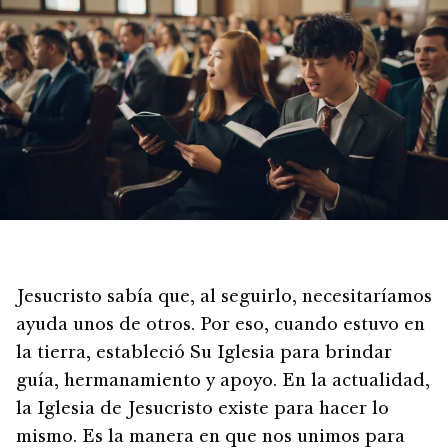
Jesucristo sabía que, al seguirlo, necesitaríamos
ayuda unos de otros. Por eso, cuando estuvo en
la tierra, estableció Su Iglesia para brindar
guía, hermanamiento y apoyo. En la actualidad,
la Iglesia de Jesucristo existe para hacer lo
mismo. Es la manera en que nos unimos para