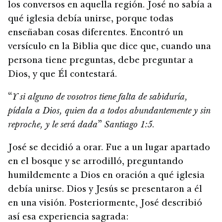
los conversos en aquella región. José no sabía a
qué iglesia debía unirse, porque todas
enseñaban cosas diferentes. Encontró un
versículo en la Biblia que dice que, cuando una
persona tiene preguntas, debe preguntar a
Dios, y que Él contestará.
“
Y si alguno de vosotros tiene falta de sabiduría,
pídala a Dios, quien da a todos abundantemente y sin
reproche, y le será dada
”
Santiago 1:5
.
José se decidió a orar. Fue a un lugar apartado
en el bosque y se arrodilló, preguntando
humildemente a Dios en oración a qué iglesia
debía unirse. Dios y Jesús se presentaron a él
en una visión. Posteriormente, José describió
así esa experiencia sagrada: