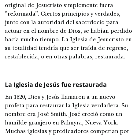
original de Jesucristo simplemente fuera
“reformada”. Ciertos principios y verdades,
junto con la autoridad del sacerdocio para
actuar en el nombre de Dios, se habían perdido
hacía mucho tiempo. La Iglesia de Jesucristo en
su totalidad tendría que ser traída de regreso,
restablecida, o en otras palabras, restaurada.
La Iglesia de Jesús fue restaurada
En 1820, Dios y Jesús llamaron a un nuevo
profeta para restaurar la Iglesia verdadera. Su
nombre era José Smith. José creció como un
humilde granjero en Palmyra, Nueva York.
Muchas iglesias y predicadores competían por