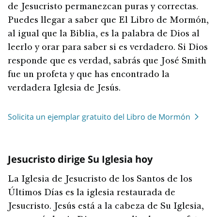
de Jesucristo permanezcan puras y correctas.
Puedes llegar a saber que El Libro de Mormón,
al igual que la Biblia, es la palabra de Dios al
leerlo y orar para saber si es verdadero. Si Dios
responde que es verdad, sabrás que José Smith
fue un profeta y que has encontrado la
verdadera Iglesia de Jesús.
Solicita un ejemplar gratuito del Libro de Mormón
Jesucristo dirige Su Iglesia hoy
La Iglesia de Jesucristo de los Santos de los
Últimos Días es la iglesia restaurada de
Jesucristo. Jesús está a la cabeza de Su Iglesia,