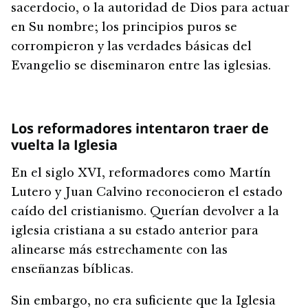
sacerdocio, o la autoridad de Dios para actuar
en Su nombre; los principios puros se
corrompieron y las verdades básicas del
Evangelio se diseminaron entre las iglesias.
Los reformadores intentaron traer de
vuelta la Iglesia
En el siglo XVI, reformadores como Martín
Lutero y Juan Calvino reconocieron el estado
caído del cristianismo. Querían devolver a la
iglesia cristiana a su estado anterior para
alinearse más estrechamente con las
enseñanzas bíblicas.
Sin embargo, no era suficiente que la Iglesia