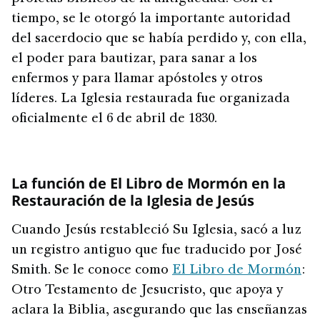
tiempo, se le otorgó la importante autoridad
del sacerdocio que se había perdido y, con ella,
el poder para bautizar, para sanar a los
enfermos y para llamar apóstoles y otros
líderes. La Iglesia restaurada fue organizada
oficialmente el 6 de abril de 1830.
La función de El Libro de Mormón en la
Restauración de la Iglesia de Jesús
Cuando Jesús restableció Su Iglesia, sacó a luz
un registro antiguo que fue traducido por José
Smith. Se le conoce como
El Libro de Mormón
:
Otro Testamento de Jesucristo, que apoya y
aclara la Biblia, asegurando que las enseñanzas