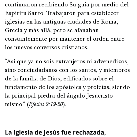
continuaron recibiendo Su guía por medio del
Espíritu Santo. Trabajaron para establecer
iglesias en las antiguas ciudades de Roma,
Grecia y más allá, pero se afanaban
constantemente por mantener el orden entre
los nuevos conversos cristianos.
“Así que ya no sois extranjeros ni advenedizos,
sino conciudadanos con los santos, y miembros
de la familia de Dios; edificados sobre el
fundamento de los apóstoles y profetas, siendo
la principal piedra del ángulo Jesucristo
mismo” (
Efesios 2:19-20
).
La Iglesia de Jesús fue rechazada,