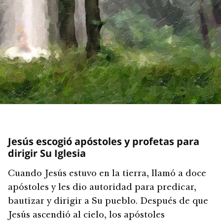
Jesús escogió apóstoles y profetas para
dirigir Su Iglesia
Cuando Jesús estuvo en la tierra, llamó a doce
apóstoles y les dio autoridad para predicar,
bautizar y dirigir a Su pueblo. Después de que
Jesús ascendió al cielo, los apóstoles