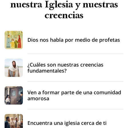
nuestra Iglesia y nuestras
creencias
Dios nos habla por medio de profetas
¿Cuáles son nuestras creencias
fundamentales?
Ven a formar parte de una comunidad
amorosa
Encuentra una iglesia cerca de ti