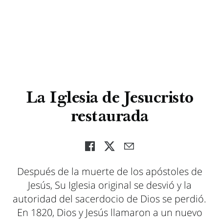
La Iglesia de Jesucristo
restaurada
Después de la muerte de los apóstoles de
Jesús, Su Iglesia original se desvió y la
autoridad del sacerdocio de Dios se perdió.
En 1820, Dios y Jesús llamaron a un nuevo