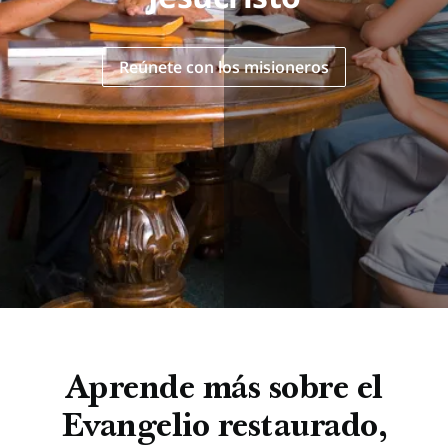
Reúnete con los misioneros
Aprende más sobre el
Evangelio restaurado,