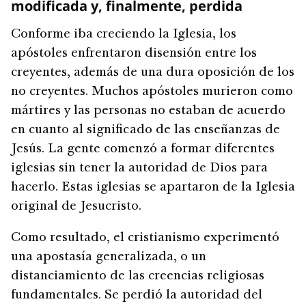
modificada y, finalmente, perdida
Conforme iba creciendo la Iglesia, los
apóstoles enfrentaron disensión entre los
creyentes, además de una dura oposición de los
no creyentes. Muchos apóstoles murieron como
mártires y las personas no estaban de acuerdo
en cuanto al significado de las enseñanzas de
Jesús. La gente comenzó a formar diferentes
iglesias sin tener la autoridad de Dios para
hacerlo. Estas iglesias se apartaron de la Iglesia
original de Jesucristo.
Como resultado, el cristianismo experimentó
una apostasía generalizada, o un
distanciamiento de las creencias religiosas
fundamentales. Se perdió la autoridad del