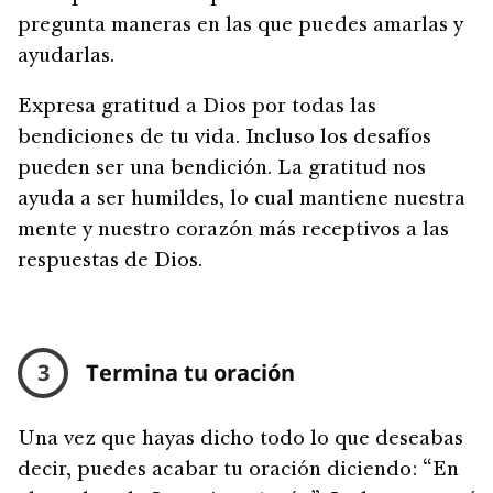
pregunta maneras en las que puedes amarlas y
ayudarlas.
Expresa gratitud a Dios por todas las
bendiciones de tu vida. Incluso los desafíos
pueden ser una bendición. La gratitud nos
ayuda a ser humildes, lo cual mantiene nuestra
mente y nuestro corazón más receptivos a las
respuestas de Dios.
3
Termina tu oración
Una vez que hayas dicho todo lo que deseabas
decir, puedes acabar tu oración diciendo: “En