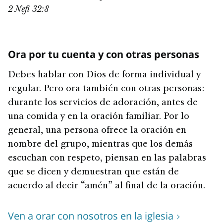
2 Nefi 32:8
Ora por tu cuenta y con otras personas
Debes hablar con Dios de forma individual y
regular. Pero ora también con otras personas:
durante los servicios de adoración, antes de
una comida y en la oración familiar. Por lo
general, una persona ofrece la oración en
nombre del grupo, mientras que los demás
escuchan con respeto, piensan en las palabras
que se dicen y demuestran que están de
acuerdo al decir “amén” al final de la oración.
Ven a orar con nosotros en la iglesia