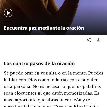
Encuentra paz mediante la oración
Los cuatro pasos de la oración
Se puede orar en voz alta o en la mente. Puedes
hablar con Dios como lo harías con cualquier
otra persona. No es necesario que tus palabras
sean elocuentes ni que estén memorizadas. Es
más importante que abras tu corazón y te
muestres tal como eres. Cree que Él está ahí y