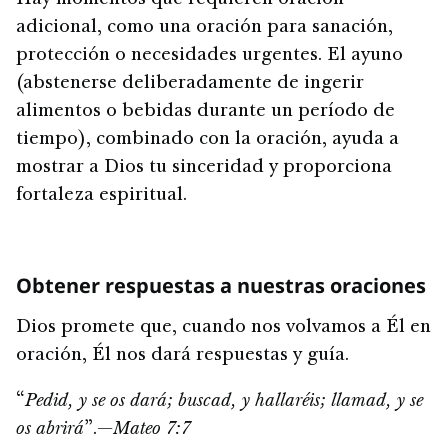
adicional, como una oración para sanación,
protección o necesidades urgentes. El ayuno
(abstenerse deliberadamente de ingerir
alimentos o bebidas durante un período de
tiempo), combinado con la oración, ayuda a
mostrar a Dios tu sinceridad y proporciona
fortaleza espiritual.
Obtener respuestas a nuestras oraciones
Dios promete que, cuando nos volvamos a Él en
oración, Él nos dará respuestas y guía.
“
Pedid, y se os dará; buscad, y hallaréis; llamad, y se
os abrirá
”.—
Mateo 7:7