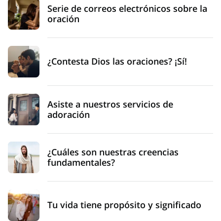
Serie de correos electrónicos sobre la
oración
¿Contesta Dios las oraciones? ¡Sí!
Asiste a nuestros servicios de
adoración
¿Cuáles son nuestras creencias
fundamentales?
Tu vida tiene propósito y significado