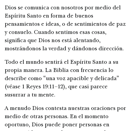
Dios se comunica con nosotros por medio del
Espíritu Santo en forma de buenos
pensamientos e ideas, o de sentimientos de paz
y consuelo. Cuando sentimos esas cosas,
significa que Dios nos está alentando,
mostrándonos la verdad y dándonos dirección.
Todo el mundo sentirá el Espíritu Santo a su
propia manera. La Biblia con frecuencia lo
describe como “una voz apacible y delicada”
(véase 1 Reyes 19:11–12), que casi parece
susurrar a tu mente.
A menudo Dios contesta nuestras oraciones por
medio de otras personas. En el momento
oportuno, Dios puede poner personas en