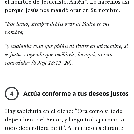
el nombre de Jesucristo. Amén”. Lo hacemos así
porque Jesús nos mandó orar en Su nombre.
“Por tanto, siempre debéis orar al Padre en mi
nombre;
“y cualquier cosa que pidáis al Padre en mi nombre, si
es justa, creyendo que recibiréis, he aquí, os será
concedida” (3 Nefi 18:19–20).
4
Actúa conforme a tus deseos justos
Hay sabiduría en el dicho: “Ora como si todo
dependiera del Señor, y luego trabaja como si
todo dependiera de ti”. A menudo es durante