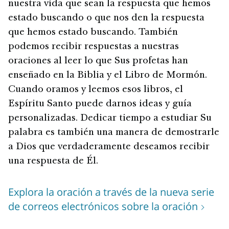
nuestra vida que sean la respuesta que hemos
estado buscando o que nos den la respuesta
que hemos estado buscando. También
podemos recibir respuestas a nuestras
oraciones al leer lo que Sus profetas han
enseñado en la Biblia y el Libro de Mormón.
Cuando oramos y leemos esos libros, el
Espíritu Santo puede darnos ideas y guía
personalizadas. Dedicar tiempo a estudiar Su
palabra es también una manera de demostrarle
a Dios que verdaderamente deseamos recibir
una respuesta de Él.
Explora la oración a través de la nueva serie
de correos electrónicos sobre la oración