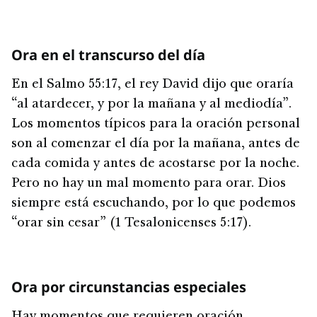
Ora en el transcurso del día
En el Salmo 55:17, el rey David dijo que oraría
“al atardecer, y por la mañana y al mediodía”.
Los momentos típicos para la oración personal
son al comenzar el día por la mañana, antes de
cada comida y antes de acostarse por la noche.
Pero no hay un mal momento para orar. Dios
siempre está escuchando, por lo que podemos
“orar sin cesar” (1 Tesalonicenses 5:17).
Ora por circunstancias especiales
Hay momentos que requieren oración