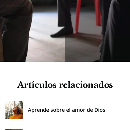
Artículos relacionados
Aprende sobre el amor de Dios