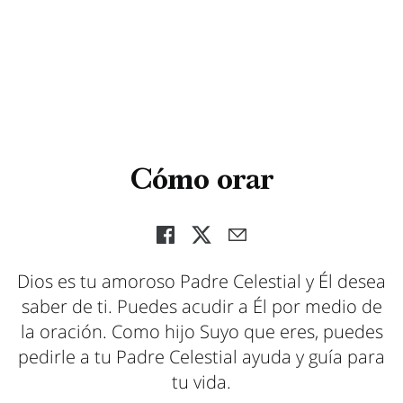
Cómo orar
Dios es tu amoroso Padre Celestial y Él desea
saber de ti. Puedes acudir a Él por medio de
la oración. Como hijo Suyo que eres, puedes
pedirle a tu Padre Celestial ayuda y guía para
tu vida.