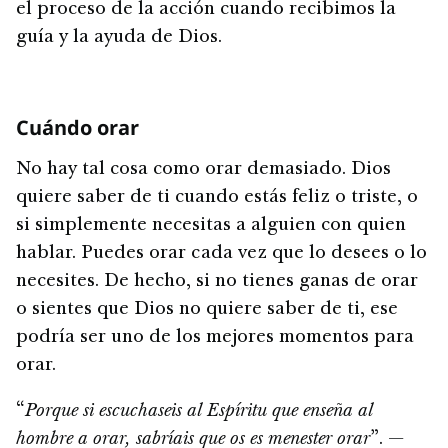
el proceso de la acción cuando recibimos la
guía y la ayuda de Dios.
Cuándo orar
No hay tal cosa como orar demasiado. Dios
quiere saber de ti cuando estás feliz o triste, o
si simplemente necesitas a alguien con quien
hablar. Puedes orar cada vez que lo desees o lo
necesites. De hecho, si no tienes ganas de orar
o sientes que Dios no quiere saber de ti, ese
podría ser uno de los mejores momentos para
orar.
“
Porque si escuchaseis al Espíritu que enseña al
hombre a orar, sabríais que os es menester orar
”. —