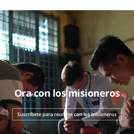
Ora con los misioneros
Suscríbete para reunirte con los misioneros