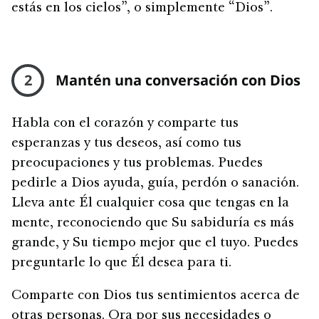
estás en los cielos”, o simplemente “Dios”.
2
Mantén una conversación con Dios
Habla con el corazón y comparte tus
esperanzas y tus deseos, así como tus
preocupaciones y tus problemas. Puedes
pedirle a Dios ayuda, guía, perdón o sanación.
Lleva ante Él cualquier cosa que tengas en la
mente, reconociendo que Su sabiduría es más
grande, y Su tiempo mejor que el tuyo. Puedes
preguntarle lo que Él desea para ti.
Comparte con Dios tus sentimientos acerca de
otras personas. Ora por sus necesidades o