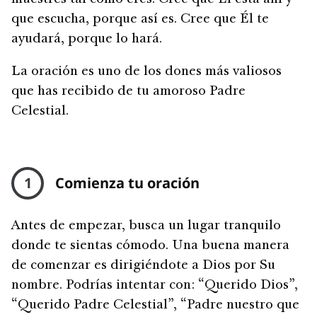
que escucha, porque así es. Cree que Él te
ayudará, porque lo hará.
La oración es uno de los dones más valiosos
que has recibido de tu amoroso Padre
Celestial.
1
Comienza tu oración
Antes de empezar, busca un lugar tranquilo
donde te sientas cómodo. Una buena manera
de comenzar es dirigiéndote a Dios por Su
nombre. Podrías intentar con: “Querido Dios”,
“Querido Padre Celestial”, “Padre nuestro que