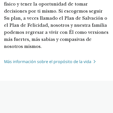
físico y tener la oportunidad de tomar
decisiones por ti mismo. Si escogemos seguir
Su plan, a veces llamado el Plan de Salvación o
el Plan de Felicidad, nosotros y nuestra familia
podemos regresar a vivir con Él como versiones
más fuertes, más sabias y compasivas de
nosotros mismos.
Más información sobre el propósito de la vida