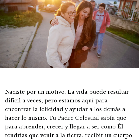
Naciste por un motivo. La vida puede resultar
difícil a veces, pero estamos aquí para
encontrar la felicidad y ayudar a los demás a
hacer lo mismo. Tu Padre Celestial sabía que
para aprender, crecer y llegar a ser como Él
tendrías que venir a la tierra, recibir un cuerpo