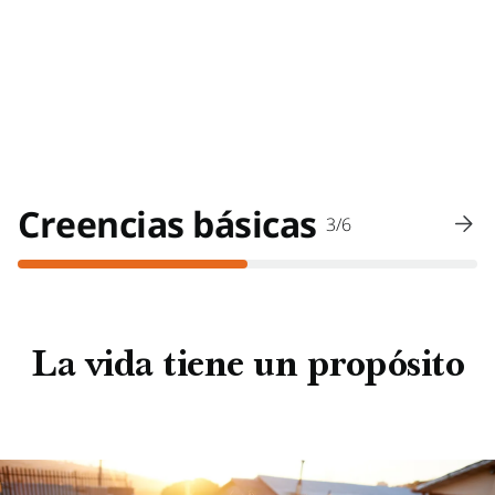
Creencias básicas
3/6
La vida tiene un propósito