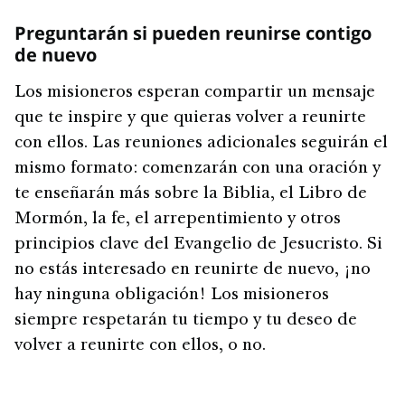
Preguntarán si pueden reunirse contigo
de nuevo
Los misioneros esperan compartir un mensaje
que te inspire y que quieras volver a reunirte
con ellos. Las reuniones adicionales seguirán el
mismo formato: comenzarán con una oración y
te enseñarán más sobre la Biblia, el Libro de
Mormón, la fe, el arrepentimiento y otros
principios clave del Evangelio de Jesucristo. Si
no estás interesado en reunirte de nuevo, ¡no
hay ninguna obligación! Los misioneros
siempre respetarán tu tiempo y tu deseo de
volver a reunirte con ellos, o no.