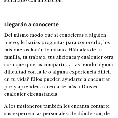
solicitado con antelación.
Llegarán a conocerte
Del mismo modo que si conocieras a alguien
nuevo, le harías preguntas para conocerlo; los
misioneros harán lo mismo. Háblales de tu
familia, tu trabajo, tus aficiones y cualquier otra
cosa que quieras compartir. ¿Has tenido alguna
dificultad con la fe o alguna experiencia difícil
en tu vida? Ellos pueden ayudarte a encontrar
paz y aprender a acercarte más a Dios en
cualquier circunstancia.
A los misioneros también les encanta contarte
sus experiencias personales: de dónde son, de