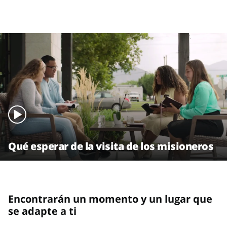
Qué esperar de la visita de los misioneros
Encontrarán un momento y un lugar que
se adapte a ti