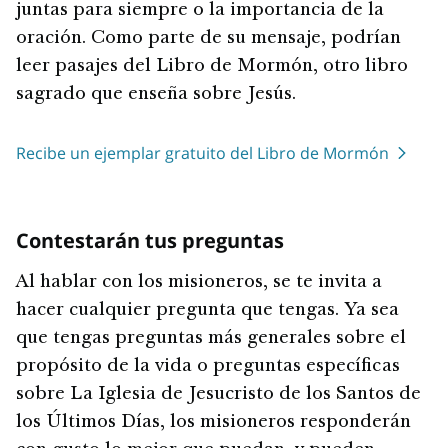
juntas para siempre o la importancia de la
oración. Como parte de su mensaje, podrían
leer pasajes del Libro de Mormón, otro libro
sagrado que enseña sobre Jesús.
Recibe un ejemplar gratuito del Libro de Mormón
Contestarán tus preguntas
Al hablar con los misioneros, se te invita a
hacer cualquier pregunta que tengas. Ya sea
que tengas preguntas más generales sobre el
propósito de la vida o preguntas específicas
sobre La Iglesia de Jesucristo de los Santos de
los Últimos Días, los misioneros responderán