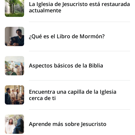
La Iglesia de Jesucristo está restaurada
actualmente
¿Qué es el Libro de Mormón?
Aspectos básicos de la Biblia
Encuentra una capilla de la Iglesia
cerca de ti
Aprende más sobre Jesucristo