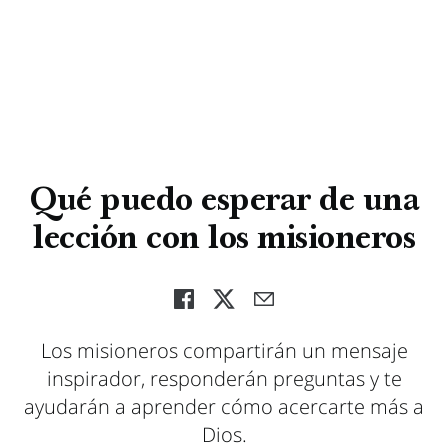
Qué puedo esperar de una
lección con los misioneros
Los misioneros compartirán un mensaje
inspirador, responderán preguntas y te
ayudarán a aprender cómo acercarte más a
Dios.