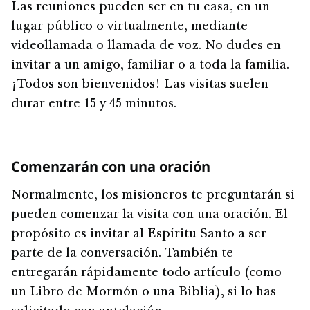
Las reuniones pueden ser en tu casa, en un
lugar público o virtualmente, mediante
videollamada o llamada de voz. No dudes en
invitar a un amigo, familiar o a toda la familia.
¡Todos son bienvenidos! Las visitas suelen
durar entre 15 y 45 minutos.
Comenzarán con una oración
Normalmente, los misioneros te preguntarán si
pueden comenzar la visita con una oración. El
propósito es invitar al Espíritu Santo a ser
parte de la conversación. También te
entregarán rápidamente todo artículo (como
un Libro de Mormón o una Biblia), si lo has