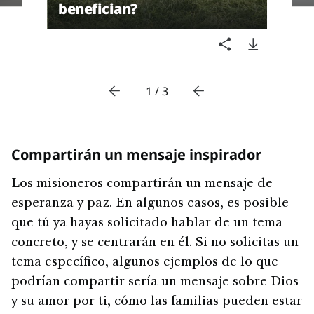
benefician?
1 / 3
Compartirán un mensaje inspirador
Los misioneros compartirán un mensaje de
esperanza y paz. En algunos casos, es posible
que tú ya hayas solicitado hablar de un tema
concreto, y se centrarán en él. Si no solicitas un
tema específico, algunos ejemplos de lo que
podrían compartir sería un mensaje sobre Dios
y su amor por ti, cómo las familias pueden estar