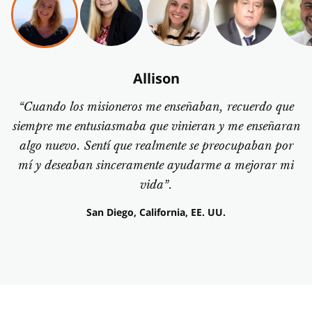
Allison
“Cuando los misioneros me enseñaban, recuerdo que
siempre me entusiasmaba que vinieran y me enseñaran
algo nuevo. Sentí que realmente se preocupaban por
mí y deseaban sinceramente ayudarme a mejorar mi
vida”.
San Diego, California, EE. UU.