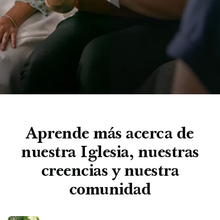
Aprende más acerca de
nuestra Iglesia, nuestras
creencias y nuestra
comunidad