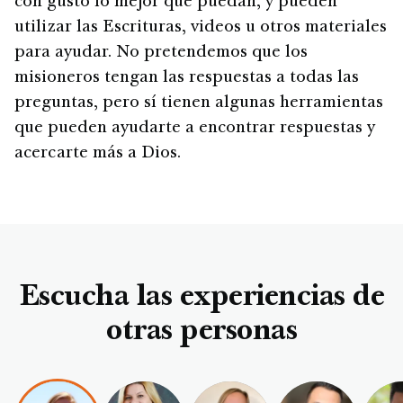
con gusto lo mejor que puedan, y pueden
utilizar las Escrituras, videos u otros materiales
para ayudar. No pretendemos que los
misioneros tengan las respuestas a todas las
preguntas, pero sí tienen algunas herramientas
que pueden ayudarte a encontrar respuestas y
acercarte más a Dios.
Escucha las experiencias de
otras personas