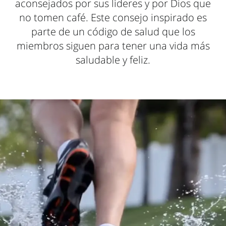
aconsejados por sus líderes y por Dios que
no tomen café. Este consejo inspirado es
parte de un código de salud que los
miembros siguen para tener una vida más
saludable y feliz.