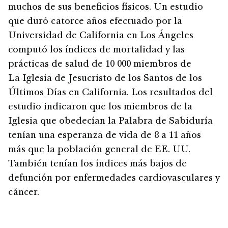
muchos de sus beneficios físicos. Un estudio
que duró catorce años efectuado por la
Universidad de California en Los Ángeles
computó los índices de mortalidad y las
prácticas de salud de 10 000 miembros de
La Iglesia de Jesucristo de los Santos de los
Últimos Días en California. Los resultados del
estudio indicaron que los miembros de la
Iglesia que obedecían la Palabra de Sabiduría
tenían una esperanza de vida de 8 a 11 años
más que la población general de EE. UU.
También tenían los índices más bajos de
defunción por enfermedades cardiovasculares y
cáncer.