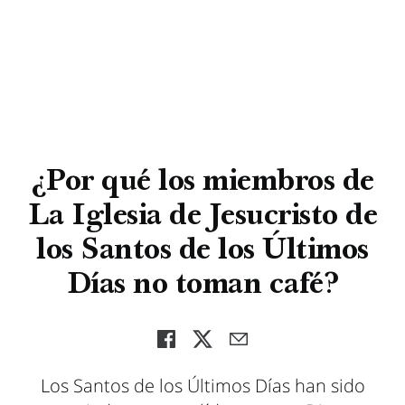
¿Por qué los miembros de
La Iglesia de Jesucristo de
los Santos de los Últimos
Días no toman café?
Los Santos de los Últimos Días han sido