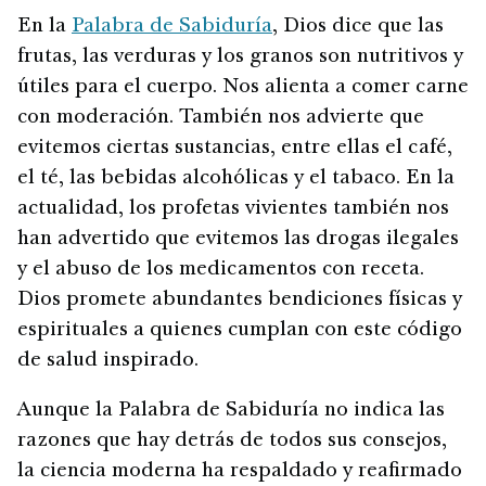
En la
Palabra de Sabiduría
, Dios dice que las
frutas, las verduras y los granos son nutritivos y
útiles para el cuerpo. Nos alienta a comer carne
con moderación. También nos advierte que
evitemos ciertas sustancias, entre ellas el café,
el té, las bebidas alcohólicas y el tabaco. En la
actualidad, los profetas vivientes también nos
han advertido que evitemos las drogas ilegales
y el abuso de los medicamentos con receta.
Dios promete abundantes bendiciones físicas y
espirituales a quienes cumplan con este código
de salud inspirado.
Aunque la Palabra de Sabiduría no indica las
razones que hay detrás de todos sus consejos,
la ciencia moderna ha respaldado y reafirmado