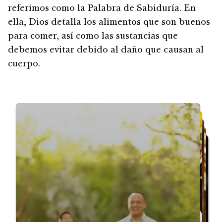
referimos como la Palabra de Sabiduría. En
ella, Dios detalla los alimentos que son buenos
para comer, así como las sustancias que
debemos evitar debido al daño que causan al
cuerpo.
Reiniciar