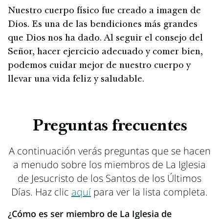
Nuestro cuerpo físico fue creado a imagen de
Dios. Es una de las bendiciones más grandes
que Dios nos ha dado. Al seguir el consejo del
Señor, hacer ejercicio adecuado y comer bien,
podemos cuidar mejor de nuestro cuerpo y
llevar una vida feliz y saludable.
Preguntas frecuentes
A continuación verás preguntas que se hacen
a menudo sobre los miembros de La Iglesia
de Jesucristo de los Santos de los Últimos
Días. Haz clic
aquí
para ver la lista completa.
¿Cómo es ser miembro de La Iglesia de