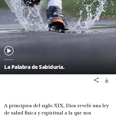
La Palabra de Sabiduría.
A principios del siglo XIX, Dios reveló una ley
de salud física y espiritual a la que nos