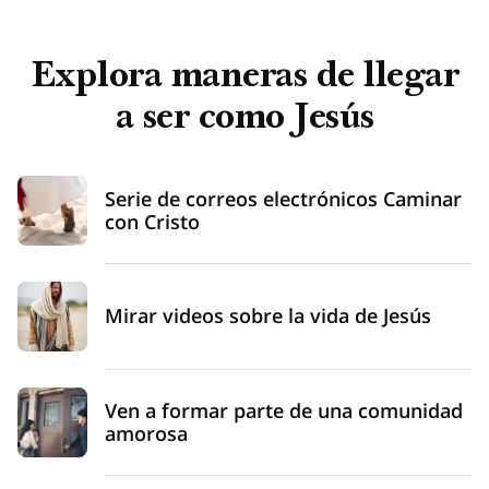
Explora maneras de llegar
a ser como Jesús
Serie de correos electrónicos Caminar
con Cristo
Mirar videos sobre la vida de Jesús
Ven a formar parte de una comunidad
amorosa