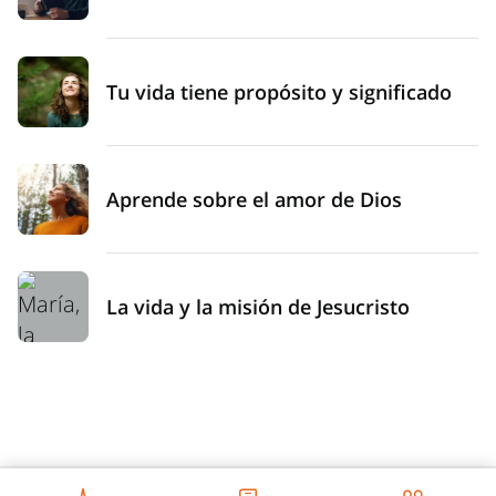
Tu vida tiene propósito y significado
Aprende sobre el amor de Dios
La vida y la misión de Jesucristo