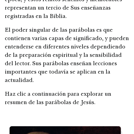
representan un tercio de Sus enseñanzas
registradas en la Biblia.
El poder singular de las parábolas es que
contienen varias capas de significado, y pueden
entenderse en diferentes niveles dependiendo
de la preparación espiritual y la sensibilidad
del lector. Sus parábolas enseñan lecciones
importantes que todavía se aplican en la
actualidad.
Haz clic a continuación para explorar un
resumen de las parábolas de Jesús.