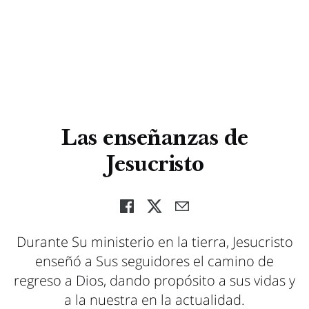
Las enseñanzas de
Jesucristo
Durante Su ministerio en la tierra, Jesucristo
enseñó a Sus seguidores el camino de
regreso a Dios, dando propósito a sus vidas y
a la nuestra en la actualidad.