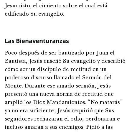
Jesucristo, el cimiento sobre el cual está
edificado Su evangelio.
Las Bienaventuranzas
Poco después de ser bautizado por Juan el
Bautista, Jesús enseñó Su evangelio y describió
cómo ser un discípulo de rectitud en un
poderoso discurso llamado el Sermón del
Monte. Durante ese amado sermón, Jesús
presentó una nueva norma de rectitud que
amplió los Diez Mandamientos. “No matarás”
ya no era suficiente; Jesús requirió que Sus
seguidores rechazaran el odio, perdonaran e
incluso amaran a sus enemigos. Pidió a las