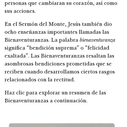
personas que cambiaran su corazón, así como
sus acciones.
En el Sermón del Monte, Jesús también dio
ocho enseñanzas importantes llamadas las
Bienaventuranzas. La palabra
bienaventuranza
significa “bendición suprema” o “felicidad
exaltada”. Las Bienaventuranzas resaltan las
asombrosas bendiciones prometidas que se
reciben cuando desarrollamos ciertos rasgos
relacionados con la rectitud.
Haz clic para explorar un resumen de las
Bienaventuranzas a continuación.