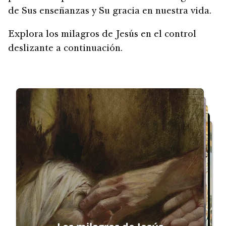
de Sus enseñanzas y Su gracia en nuestra vida.
Explora los milagros de Jesús en el control
deslizante a continuación.
Reiniciar