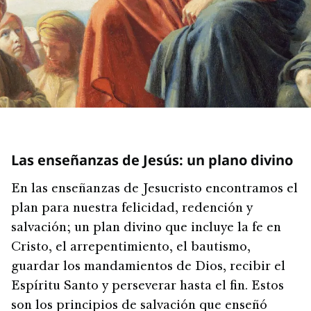
Las enseñanzas de Jesús: un plano divino
En las enseñanzas de Jesucristo encontramos el
plan para nuestra felicidad, redención y
salvación; un plan divino que incluye la fe en
Cristo, el arrepentimiento, el bautismo,
guardar los mandamientos de Dios, recibir el
Espíritu Santo y perseverar hasta el fin. Estos
son los principios de salvación que enseñó