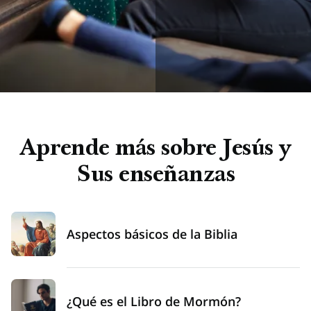
Aprende más sobre Jesús y
Sus enseñanzas
Aspectos básicos de la Biblia
¿Qué es el Libro de Mormón?