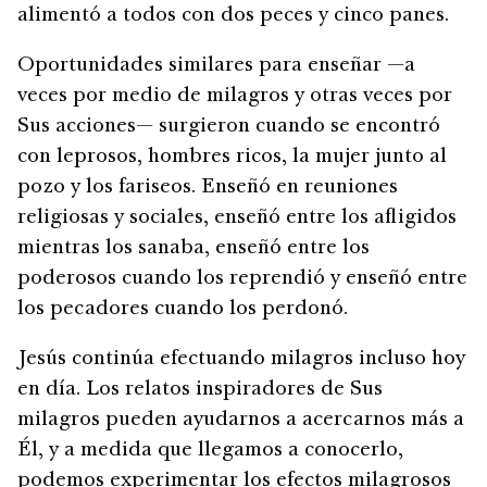
alimentó a todos con dos peces y cinco panes.
Oportunidades similares para enseñar —a
veces por medio de milagros y otras veces por
Sus acciones— surgieron cuando se encontró
con leprosos, hombres ricos, la mujer junto al
pozo y los fariseos. Enseñó en reuniones
religiosas y sociales, enseñó entre los afligidos
mientras los sanaba, enseñó entre los
poderosos cuando los reprendió y enseñó entre
los pecadores cuando los perdonó.
Jesús continúa efectuando milagros incluso hoy
en día. Los relatos inspiradores de Sus
milagros pueden ayudarnos a acercarnos más a
Él, y a medida que llegamos a conocerlo,
podemos experimentar los efectos milagrosos