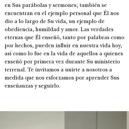
en Sus parábolas y sermones; también se
encuentran en el ejemplo personal que Él nos
dio a lo largo de Su vida, un ejemplo de
obediencia, humildad y amor. Las verdades
eternas que Él enseñó, tanto por palabras como
por hechos, pueden influir en nuestra vida hoy,
así como lo fue en la vida de aquellos a quienes
enseñó por primera vez durante Su ministerio
terrenal. Te invitamos a unirte a nosotros a
medida que nos esforzamos por aprender Sus
enseñanzas y seguirlo.