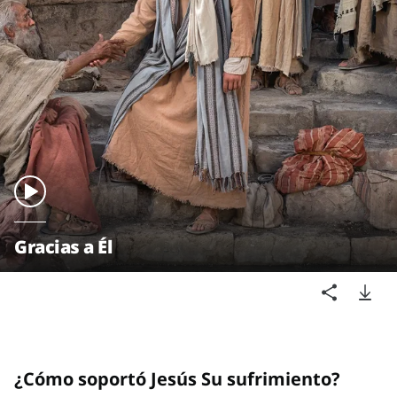
Gracias a Él
¿Cómo soportó Jesús Su sufrimiento?