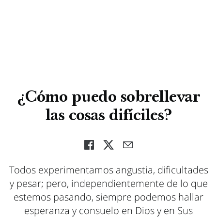
¿Cómo puedo sobrellevar
las cosas difíciles?
Todos experimentamos angustia, dificultades
y pesar; pero, independientemente de lo que
estemos pasando, siempre podemos hallar
esperanza y consuelo en Dios y en Sus