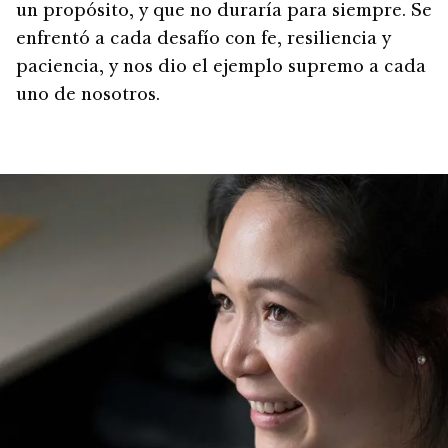
un propósito, y que no duraría para siempre. Se
enfrentó a cada desafío con fe, resiliencia y
paciencia, y nos dio el ejemplo supremo a cada
uno de nosotros.