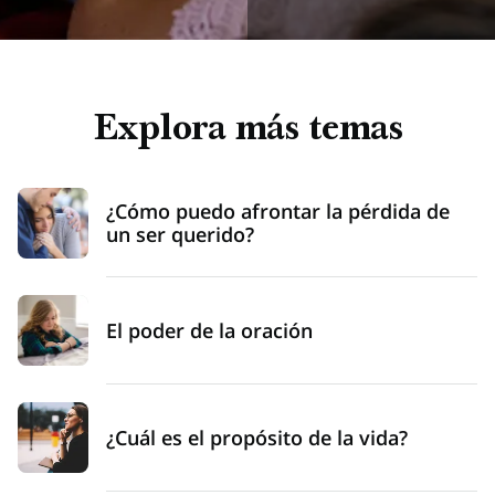
Explora más temas
¿Cómo puedo afrontar la pérdida de
un ser querido?
El poder de la oración
¿Cuál es el propósito de la vida?