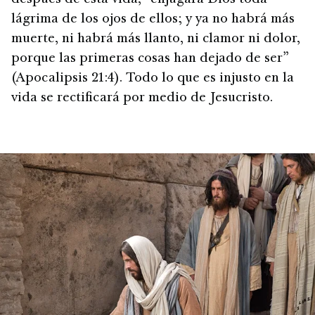
lágrima de los ojos de ellos; y ya no habrá más
muerte, ni habrá más llanto, ni clamor ni dolor,
porque las primeras cosas han dejado de ser”
(Apocalipsis 21:4). Todo lo que es injusto en la
vida se rectificará por medio de Jesucristo.