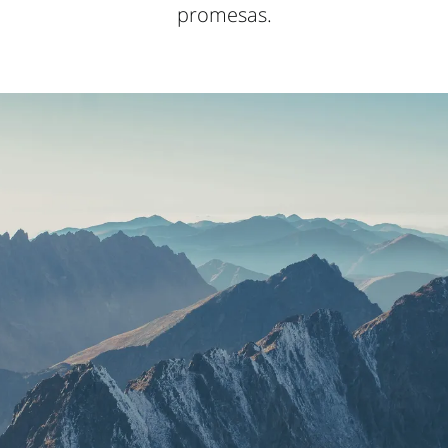
promesas.