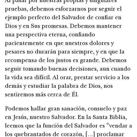
Al pasar por nuestras propias y singulares
pruebas, debemos esforzarnos por seguir el
ejemplo perfecto del Salvador de confiar en
Dios y en Sus promesas. Debemos mantener
una perspectiva eterna, confiando
pacientemente en que nuestros dolores y
pesares no durarán para siempre, y en que la
recompensa de los justos es grande. Debemos
seguir tomando buenas decisiones, aun cuando
la vida sea difícil. Al orar, prestar servicio a los
demás y estudiar la palabra de Dios, nos
sentiremos más cerca de Él.
Podemos hallar gran sanación, consuelo y paz
en Jesús, nuestro Salvador. En la Santa Biblia,
leemos que la función del Salvador es “vendar a
los quebrantados de corazón, […] proclamar