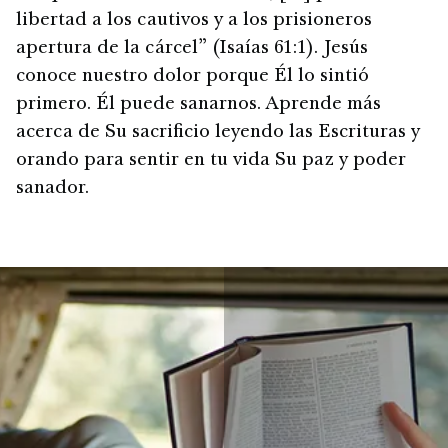
libertad a los cautivos y a los prisioneros
apertura de la cárcel” (Isaías 61:1). Jesús
conoce nuestro dolor porque Él lo sintió
primero. Él puede sanarnos. Aprende más
acerca de Su sacrificio leyendo las Escrituras y
orando para sentir en tu vida Su paz y poder
sanador.