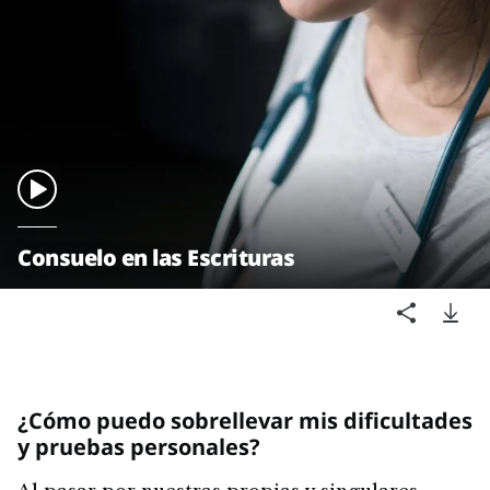
Consuelo en las Escrituras
¿Cómo puedo sobrellevar mis dificultades
y pruebas personales?