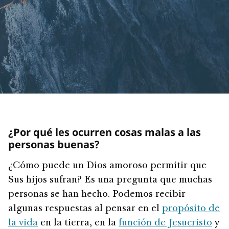
¿Por qué les ocurren cosas malas a las
personas buenas?
¿Cómo puede un Dios amoroso permitir que
Sus hijos sufran? Es una pregunta que muchas
personas se han hecho. Podemos recibir
algunas respuestas al pensar en el
propósito de
la vida
en la tierra, en la
función de Jesucristo
y