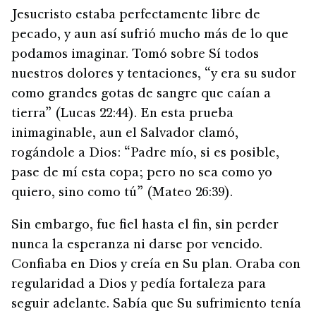
Jesucristo estaba perfectamente libre de
pecado, y aun así sufrió mucho más de lo que
podamos imaginar. Tomó sobre Sí todos
nuestros dolores y tentaciones, “y era su sudor
como grandes gotas de sangre que caían a
tierra” (Lucas 22:44). En esta prueba
inimaginable, aun el Salvador clamó,
rogándole a Dios: “Padre mío, si es posible,
pase de mí esta copa; pero no sea como yo
quiero, sino como tú” (Mateo 26:39).
Sin embargo, fue fiel hasta el fin, sin perder
nunca la esperanza ni darse por vencido.
Confiaba en Dios y creía en Su plan. Oraba con
regularidad a Dios y pedía fortaleza para
seguir adelante. Sabía que Su sufrimiento tenía