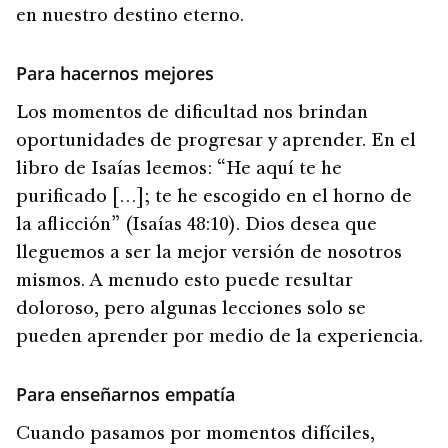
en nuestro destino eterno.
Para hacernos mejores
Los momentos de dificultad nos brindan
oportunidades de progresar y aprender. En el
libro de Isaías leemos: “He aquí te he
purificado […]; te he escogido en el horno de
la aflicción” (Isaías 48:10). Dios desea que
lleguemos a ser la mejor versión de nosotros
mismos. A menudo esto puede resultar
doloroso, pero algunas lecciones solo se
pueden aprender por medio de la experiencia.
Para enseñarnos empatía
Cuando pasamos por momentos difíciles,