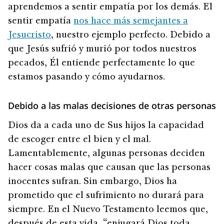
aprendemos a sentir empatía por los demás. El
sentir empatía
nos hace más semejantes a
Jesucristo
, nuestro ejemplo perfecto. Debido a
que Jesús sufrió y murió por todos nuestros
pecados, Él entiende perfectamente lo que
estamos pasando y cómo ayudarnos.
Debido a las malas decisiones de otras personas
Dios da a cada uno de Sus hijos la capacidad
de escoger entre el bien y el mal.
Lamentablemente, algunas personas deciden
hacer cosas malas que causan que las personas
inocentes sufran. Sin embargo, Dios ha
prometido que el sufrimiento no durará para
siempre. En el Nuevo Testamento leemos que,
después de esta vida, “enjugará Dios toda