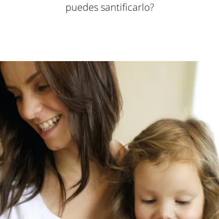
puedes santificarlo?