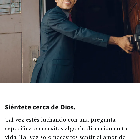
Siéntete cerca de Dios.
Tal vez estés luchando con una pregunta
específica o necesites algo de dirección en tu
vida. Tal vez solo necesites sentir el amor de