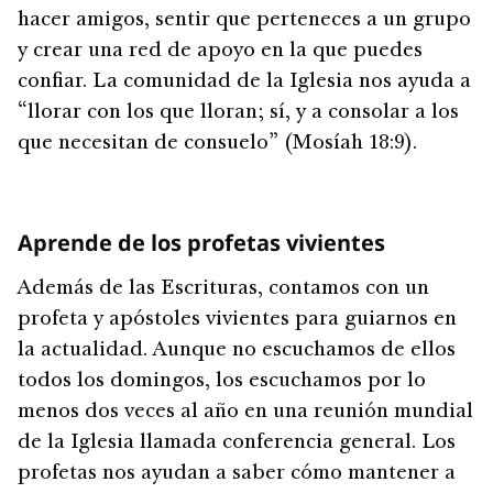
hacer amigos, sentir que perteneces a un grupo
y crear una red de apoyo en la que puedes
confiar. La comunidad de la Iglesia nos ayuda a
“llorar con los que lloran; sí, y a consolar a los
que necesitan de consuelo” (Mosíah 18:9).
Aprende de los profetas vivientes
Además de las Escrituras, contamos con un
profeta y apóstoles vivientes para guiarnos en
la actualidad. Aunque no escuchamos de ellos
todos los domingos, los escuchamos por lo
menos dos veces al año en una reunión mundial
de la Iglesia llamada conferencia general. Los
profetas nos ayudan a saber cómo mantener a