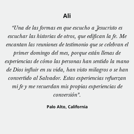
Ali
“Una de las formas en que escucho a Jesucristo es
escuchar las historias de otros, que edifican la fe. Me
encantan las reuniones de testimonio que se celebran el
primer domingo del mes, porque están llenas de
experiencias de cómo las personas han sentido la mano
de Dios influir en su vida, han visto milagros o se han
convertido al Salvador. Estas experiencias refuerzan
mi fe y me recuerdan mis propias experiencias de
conversión”.
Palo Alto, California