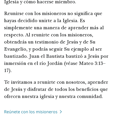
Iglesia y cómo hacerse miembro.
Reunirse con los misioneros no significa que
hayas decidido unirte a la Iglesia. Es
simplemente una manera de aprender más al
respecto. Al reunirte con los misioneros,
obtendrás un testimonio de Jesús y de Su
Evangelio, y podrás seguir Su ejemplo al ser
bautizado. Juan el Bautista bautizó a Jesús por
inmersión en el río Jordán (véase Mateo 3:13–
17).
Te invitamos a reunirte con nosotros, aprender
de Jesús y disfrutar de todos los beneficios que
ofrecen nuestra iglesia y nuestra comunidad.
Reúnete con los misioneros