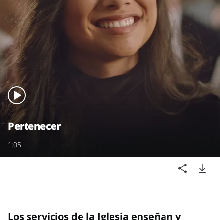
Pertenecer
1:05
Los servicios de la Iglesia enseñan y