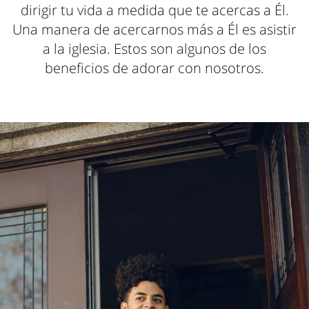
dirigir tu vida a medida que te acercas a Él.
Una manera de acercarnos más a Él es asistir
a la iglesia. Estos son algunos de los
beneficios de adorar con nosotros.