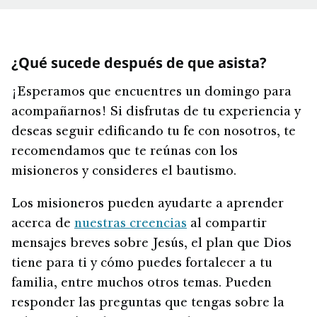
¿Qué sucede después de que asista?
¡Esperamos que encuentres un domingo para
acompañarnos! Si disfrutas de tu experiencia y
deseas seguir edificando tu fe con nosotros, te
recomendamos que te reúnas con los
misioneros y consideres el bautismo.
Los misioneros pueden ayudarte a aprender
acerca de
nuestras creencias
al compartir
mensajes breves sobre Jesús, el plan que Dios
tiene para ti y cómo puedes fortalecer a tu
familia, entre muchos otros temas. Pueden
responder las preguntas que tengas sobre la