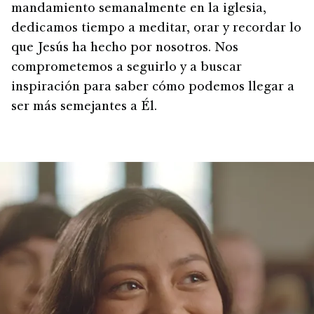
mandamiento semanalmente en la iglesia,
dedicamos tiempo a meditar, orar y recordar lo
que Jesús ha hecho por nosotros. Nos
comprometemos a seguirlo y a buscar
inspiración para saber cómo podemos llegar a
ser más semejantes a Él.