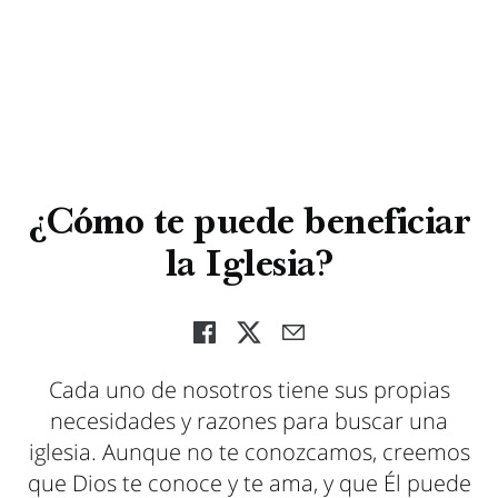
¿Cómo te puede beneficiar
la Iglesia?
Cada uno de nosotros tiene sus propias
necesidades y razones para buscar una
iglesia. Aunque no te conozcamos, creemos
que Dios te conoce y te ama, y que Él puede