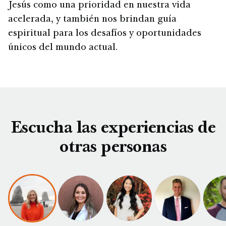
Jesús como una prioridad en nuestra vida
acelerada, y también nos brindan guía
espiritual para los desafíos y oportunidades
únicos del mundo actual.
Escucha las experiencias de
otras personas