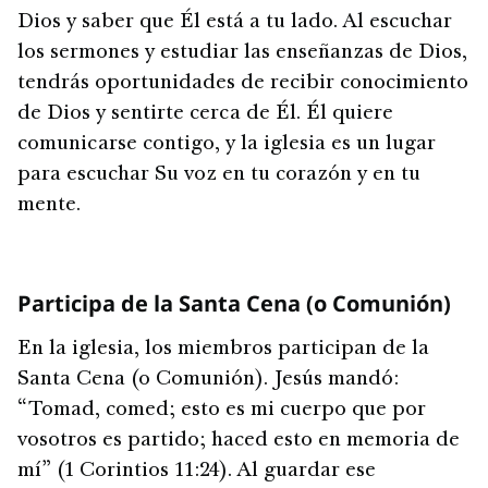
Dios y saber que Él está a tu lado. Al escuchar
los sermones y estudiar las enseñanzas de Dios,
tendrás oportunidades de recibir conocimiento
de Dios y sentirte cerca de Él. Él quiere
comunicarse contigo, y la iglesia es un lugar
para escuchar Su voz en tu corazón y en tu
mente.
Participa de la Santa Cena (o Comunión)
En la iglesia, los miembros participan de la
Santa Cena (o Comunión). Jesús mandó:
“Tomad, comed; esto es mi cuerpo que por
vosotros es partido; haced esto en memoria de
mí” (1 Corintios 11:24). Al guardar ese