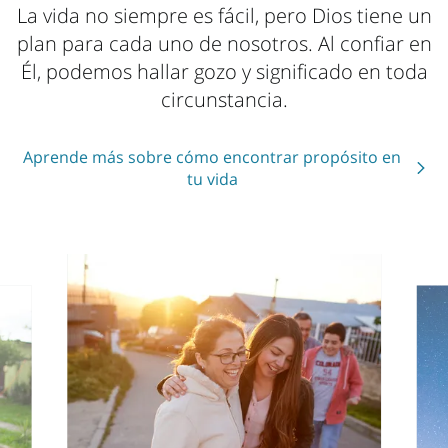
La vida no siempre es fácil, pero Dios tiene un
Dios te ama
plan para cada uno de nosotros. Al confiar en
Él, podemos hallar gozo y significado en toda
circunstancia.
Aprende más sobre cómo encontrar propósito en
tu vida