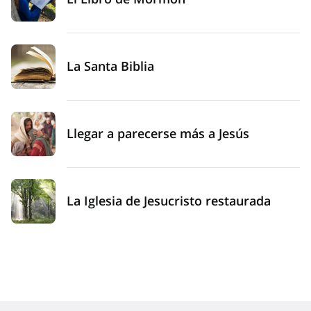
La Santa Biblia
Llegar a parecerse más a Jesús
La Iglesia de Jesucristo restaurada