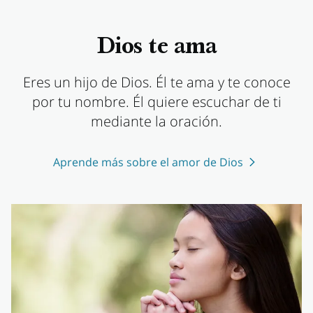
Dios te ama
Eres un hijo de Dios. Él te ama y te conoce
por tu nombre. Él quiere escuchar de ti
mediante la oración.
Aprende más sobre el amor de Dios