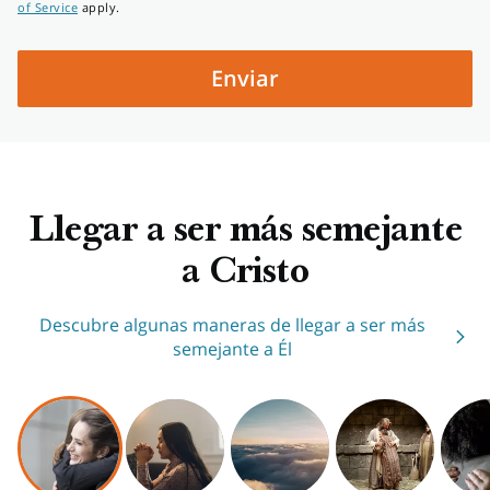
of Service
apply.
teléfono
Enviar
Llegar a ser más semejante
a Cristo
Descubre algunas maneras de llegar a ser más
semejante a Él