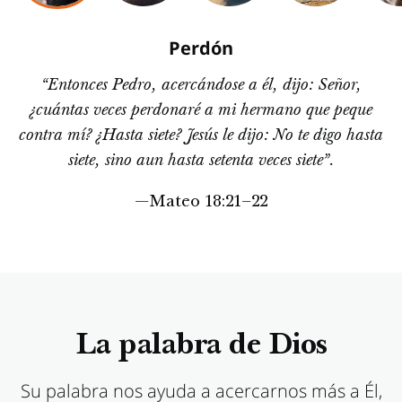
Perdón
“Entonces Pedro, acercándose a él, dijo: Señor,
¿cuántas veces perdonaré a mi hermano que peque
contra mí? ¿Hasta siete? Jesús le dijo: No te digo hasta
siete, sino aun hasta setenta veces siete”.
—Mateo 18:21–22
La palabra de Dios
Su palabra nos ayuda a acercarnos más a Él,