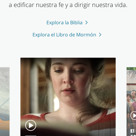
a edificar nuestra fe y a dirigir nuestra vida.
Explora la Biblia
Explora el Libro de Mormón
El