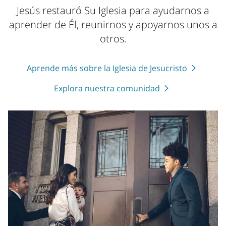
Jesús restauró Su Iglesia para ayudarnos a
aprender de Él, reunirnos y apoyarnos unos a
otros.
Aprende más sobre la Iglesia de Jesucristo
Explora nuestra comunidad