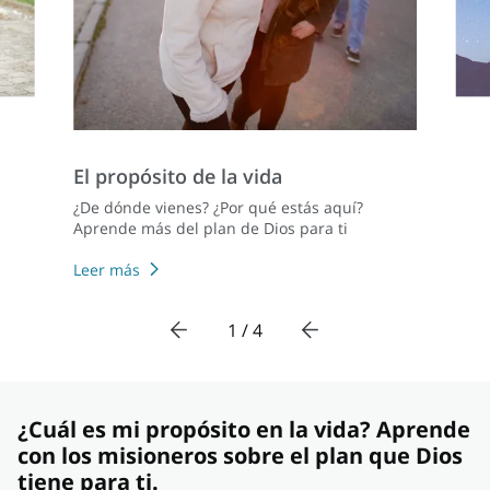
El propósito de la vida
¿De dónde vienes? ¿Por qué estás aquí?
Aprende más del plan de Dios para ti
Leer más
1 / 4
¿Cuál es mi propósito en la vida? Aprende
con los misioneros sobre el plan que Dios
tiene para ti.