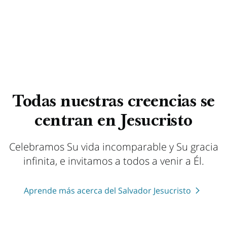
Todas nuestras creencias se
centran en Jesucristo
Celebramos Su vida incomparable y Su gracia
infinita, e invitamos a todos a venir a Él.
Aprende más acerca del Salvador Jesucristo