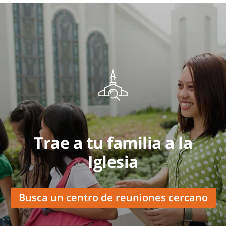
Trae a tu familia a la
Iglesia
Busca un centro de reuniones cercano