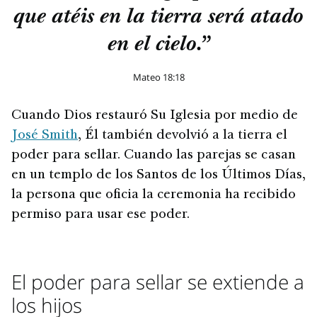
que atéis en la tierra será atado
en el cielo.”
Mateo 18:18
Cuando Dios restauró Su Iglesia por medio de
José Smith
, Él también devolvió a la tierra el
poder para sellar. Cuando las parejas se casan
en un templo de los Santos de los Últimos Días,
la persona que oficia la ceremonia ha recibido
permiso para usar ese poder.
El poder para sellar se extiende a
los hijos