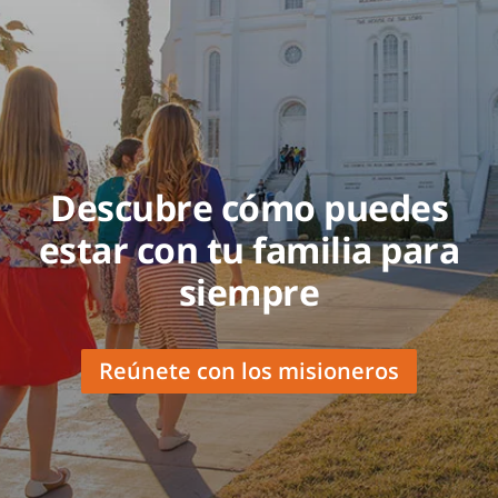
Descubre cómo puedes
estar con tu familia para
siempre
Reúnete con los misioneros