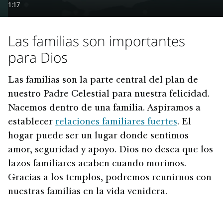
1:17
Las familias son importantes
para Dios
Las familias son la parte central del plan de
nuestro Padre Celestial para nuestra felicidad.
Nacemos dentro de una familia. Aspiramos a
establecer
relaciones familiares fuertes
. El
hogar puede ser un lugar donde sentimos
amor, seguridad y apoyo. Dios no desea que los
lazos familiares acaben cuando morimos.
Gracias a los templos, podremos reunirnos con
nuestras familias en la vida venidera.