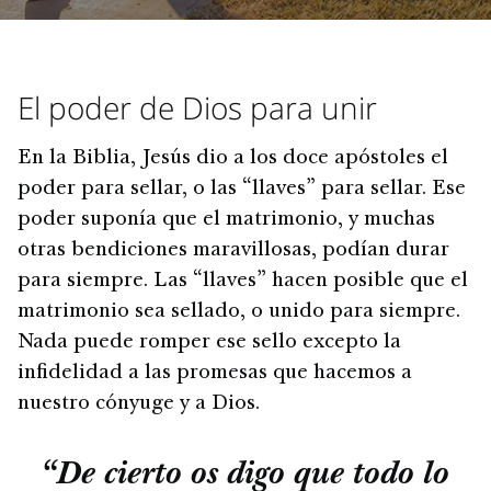
El poder de Dios para unir
En la Biblia, Jesús dio a los doce apóstoles el
poder para sellar, o las “llaves” para sellar. Ese
poder suponía que el matrimonio, y muchas
otras bendiciones maravillosas, podían durar
para siempre. Las “llaves” hacen posible que el
matrimonio sea sellado, o unido para siempre.
Nada puede romper ese sello excepto la
infidelidad a las promesas que hacemos a
nuestro cónyuge y a Dios.
“De cierto os digo que todo lo