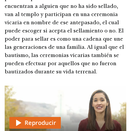
encuentran a alguien que no ha sido sellado,
van al templo y participan en una ceremonia
vicaria en nombre de ese antepasado, el cual
puede escoger si acepta el sellamiento o no. El
poder para sellar es como una cadena que une
las generaciones de una familia. Al igual que el
bautismo, las ceremonias vicarias también se
pueden efectuar por aquellos que no fueron
bautizados durante su vida terrenal.
Reproducir