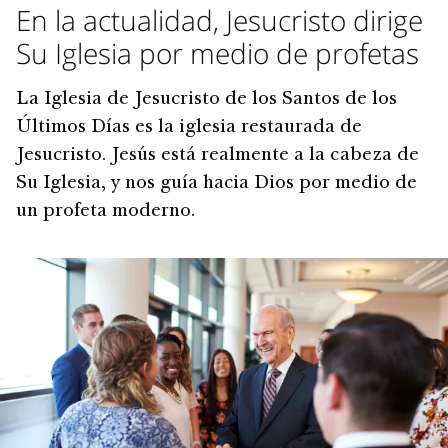
En la actualidad, Jesucristo dirige
Su Iglesia por medio de profetas
La Iglesia de Jesucristo de los Santos de los
Últimos Días es la iglesia restaurada de
Jesucristo. Jesús está realmente a la cabeza de
Su Iglesia, y nos guía hacia Dios por medio de
un profeta moderno.