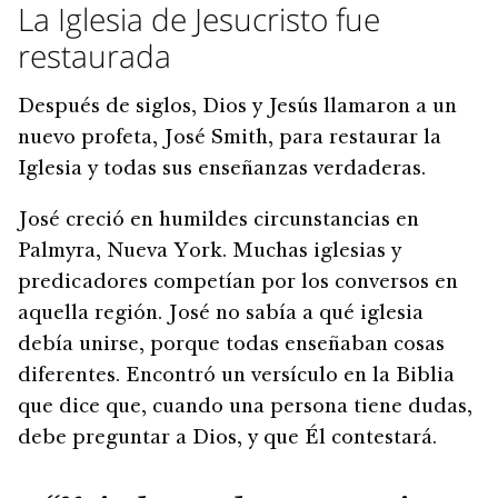
La Iglesia de Jesucristo fue
restaurada
Después de siglos, Dios y Jesús llamaron a un
nuevo profeta, José Smith, para restaurar la
Iglesia y todas sus enseñanzas verdaderas.
José creció en humildes circunstancias en
Palmyra, Nueva York. Muchas iglesias y
predicadores competían por los conversos en
aquella región. José no sabía a qué iglesia
debía unirse, porque todas enseñaban cosas
diferentes. Encontró un versículo en la Biblia
que dice que, cuando una persona tiene dudas,
debe preguntar a Dios, y que Él contestará.