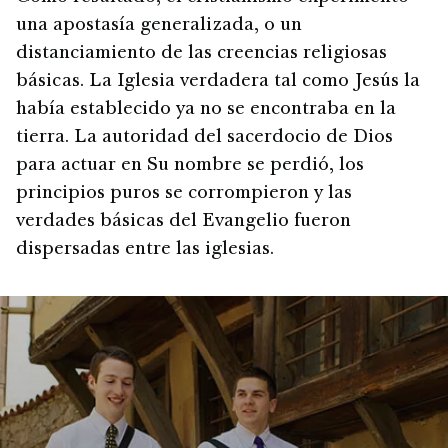
una apostasía generalizada, o un
distanciamiento de las creencias religiosas
básicas. La Iglesia verdadera tal como Jesús la
había establecido ya no se encontraba en la
tierra. La autoridad del sacerdocio de Dios
para actuar en Su nombre se perdió, los
principios puros se corrompieron y las
verdades básicas del Evangelio fueron
dispersadas entre las iglesias.