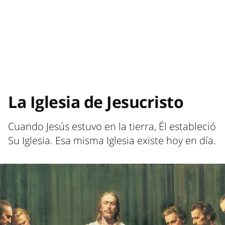
La Iglesia de Jesucristo
Cuando Jesús estuvo en la tierra, Él estableció
Su Iglesia. Esa misma Iglesia existe hoy en día.