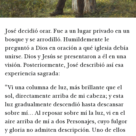
José decidió orar. Fue a un lugar privado en un
bosque y se arrodilló. Humildemente le
preguntó a Dios en oración a qué iglesia debía
unirse. Dios y Jesús se presentaron a él en una
visión. Posteriormente, José describió así esa
experiencia sagrada:
“Vi una columna de luz, más brillante que el
sol, directamente arriba de mi cabeza; y esta
luz gradualmente descendió hasta descansar
sobre mí… Al reposar sobre mí la luz, vi en el
aire arriba de mí a dos Personajes, cuyo fulgor
y gloria no admiten descripción. Uno de ellos