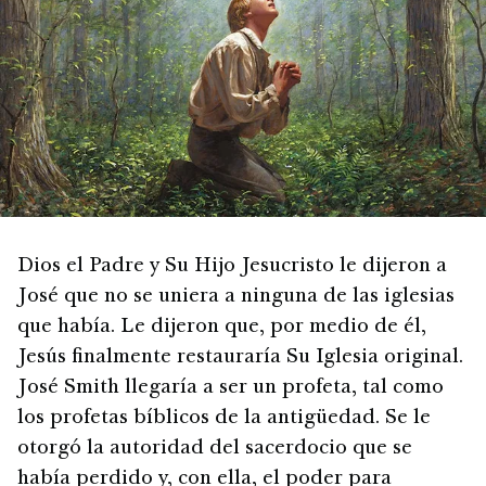
Dios el Padre y Su Hijo Jesucristo le dijeron a
José que no se uniera a ninguna de las iglesias
que había. Le dijeron que, por medio de él,
Jesús finalmente restauraría Su Iglesia original.
José Smith llegaría a ser un profeta, tal como
los profetas bíblicos de la antigüedad. Se le
otorgó la autoridad del sacerdocio que se
había perdido y, con ella, el poder para