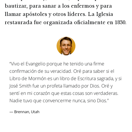
bautizar, para sanar a los enfermos y para
llamar apóstoles y otros líderes. La Iglesia
restaurada fue organizada oficialmente en 1830.
“Vivo el Evangelio porque he tenido una firme
confirmación de su veracidad. Oré para saber si el
Libro de Mormón es un libro de Escritura sagrada, y si
José Smith fue un profeta llamado por Dios. Oré y
sentí en mi corazón que estas cosas son verdaderas.
Nadie tuvo que convencerme nunca, sino Dios.”
— Brennan, Utah