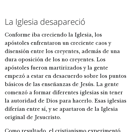
La Iglesia desapareció
Conforme iba creciendo la Iglesia, los
apóstoles enfrentaron un creciente caos y
disensión entre los creyentes, además de una
dura oposición de los no creyentes. Los
apóstoles fueron martirizados y la gente
empezó a estar en desacuerdo sobre los puntos
básicos de las enseñanzas de Jesús. La gente
comenzó a formar diferentes iglesias sin tener
la autoridad de Dios para hacerlo. Esas iglesias
diferían entre sí, y se apartaron de la Iglesia
original de Jesucristo.
Como resultado, el cristianismo experimentó