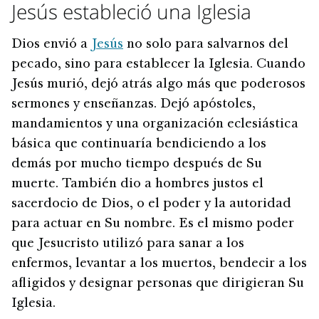
Jesús estableció una Iglesia
Dios envió a
Jesús
no solo para salvarnos del
pecado, sino para establecer la Iglesia. Cuando
Jesús murió, dejó atrás algo más que poderosos
sermones y enseñanzas. Dejó apóstoles,
mandamientos y una organización eclesiástica
básica que continuaría bendiciendo a los
demás por mucho tiempo después de Su
muerte. También dio a hombres justos el
sacerdocio de Dios, o el poder y la autoridad
para actuar en Su nombre. Es el mismo poder
que Jesucristo utilizó para sanar a los
enfermos, levantar a los muertos, bendecir a los
afligidos y designar personas que dirigieran Su
Iglesia.