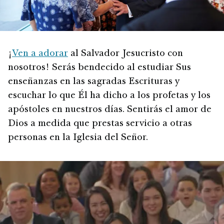
¡
Ven a adorar
al Salvador Jesucristo con
nosotros! Serás bendecido al estudiar Sus
enseñanzas en las sagradas Escrituras y
escuchar lo que Él ha dicho a los profetas y los
apóstoles en nuestros días. Sentirás el amor de
Dios a medida que prestas servicio a otras
personas en la Iglesia del Señor.