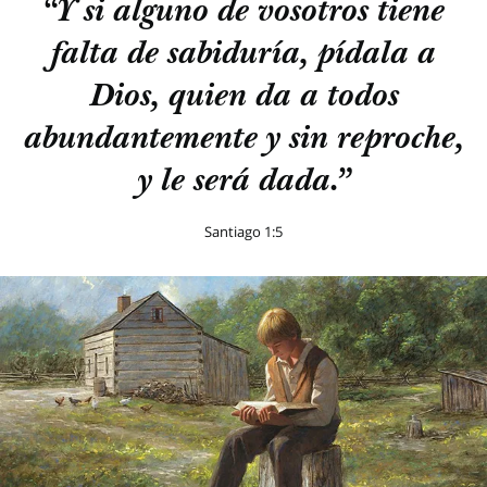
“Y si alguno de vosotros tiene
falta de sabiduría, pídala a
Dios, quien da a todos
abundantemente y sin reproche,
y le será dada.”
Santiago 1:5