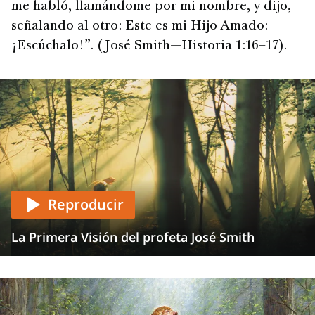
me habló, llamándome por mi nombre, y dijo,
señalando al otro: Este es mi Hijo Amado:
¡Escúchalo!”. (José Smith—Historia 1:16–17).
Reproducir
La Primera Visión del profeta José Smith