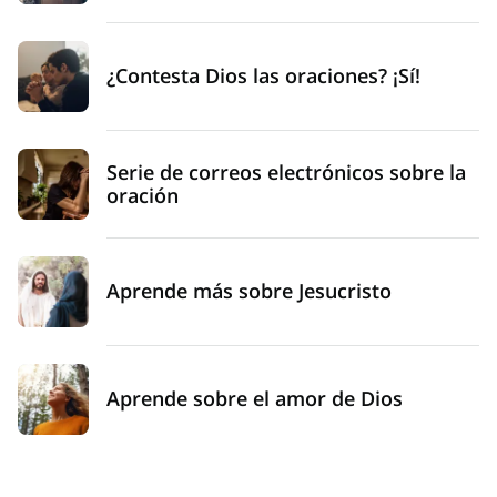
¿Contesta Dios las oraciones? ¡Sí!
Serie de correos electrónicos sobre la
oración
Aprende más sobre Jesucristo
Aprende sobre el amor de Dios