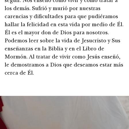
seguir. Nos enseñó cómo vivir y cómo tratar a
los demás. Sufrió y murió por nuestras
carencias y dificultades para que pudiéramos
hallar la felicidad en esta vida por medio de Él.
Él es el mayor don de Dios para nosotros.
Podemos leer sobre la vida de Jesucristo y Sus
enseñanzas en la Biblia y en el Libro de
Mormón. Al tratar de vivir como Jesús enseñó,
le demostramos a Dios que deseamos estar más
cerca de Él.