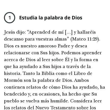
1
Estudia la palabra de Dios
Jesús dijo: “Aprended de mí […] y hallaréis
descanso para vuestras almas” (Mateo 11:29).
Dios es nuestro amoroso Padre y desea
relacionarse con Sus hijos. Podemos aprender
acerca de Dios al leer sobre Él y la forma en
que ha ayudado a Sus hijos a través de la
historia. Tanto la Biblia como el Libro de
Mormón son la palabra de Dios. Ambos
contienen relatos de cómo Dios ha ayudado, ha
bendecido y, en ocasiones, ha hecho que Su
pueblo se vuelva más humilde. Considera leer
los relatos del Nuevo Testamento sobre los