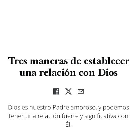
Tres maneras de establecer
una relación con Dios
Dios es nuestro Padre amoroso, y podemos
tener una relación fuerte y significativa con
Él.