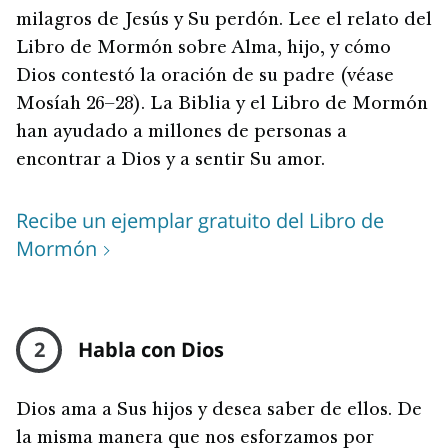
milagros de Jesús y Su perdón. Lee el relato del
Libro de Mormón sobre Alma, hijo, y cómo
Dios contestó la oración de su padre (véase
Mosíah 26–28). La Biblia y el Libro de Mormón
han ayudado a millones de personas a
encontrar a Dios y a sentir Su amor.
Recibe un ejemplar gratuito del Libro de
Mormón
2
Habla con Dios
Dios ama a Sus hijos y desea saber de ellos. De
la misma manera que nos esforzamos por