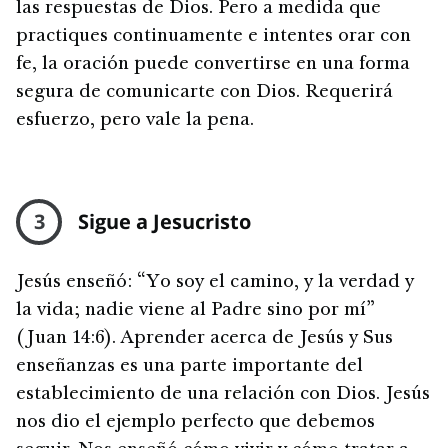
las respuestas de Dios. Pero a medida que
practiques continuamente e intentes orar con
fe, la oración puede convertirse en una forma
segura de comunicarte con Dios. Requerirá
esfuerzo, pero vale la pena.
3
Sigue a Jesucristo
Jesús enseñó: “Yo soy el camino, y la verdad y
la vida; nadie viene al Padre sino por mí”
(Juan 14:6). Aprender acerca de Jesús y Sus
enseñanzas es una parte importante del
establecimiento de una relación con Dios. Jesús
nos dio el ejemplo perfecto que debemos