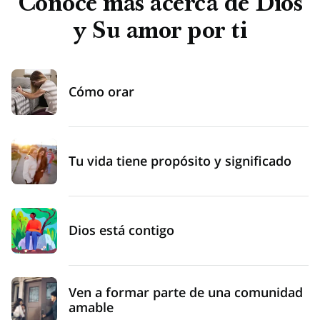
Conoce más acerca de Dios
y Su amor por ti
Cómo orar
Tu vida tiene propósito y significado
Dios está contigo
Ven a formar parte de una comunidad
amable