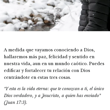
A medida que vayamos conociendo a Dios,
hallaremos más paz, felicidad y sentido en
nuestra vida, aun en un mundo caótico. Puedes
edificar y fortalecer tu relación con Dios
centrándote en estas tres cosas.
“Y esta es la vida eterna: que te conozcan a ti, el único
Dios verdadero, y a Jesucristo, a quien has enviado”
(Juan 17:3).