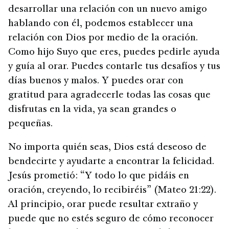
desarrollar una relación con un nuevo amigo
hablando con él, podemos establecer una
relación con Dios por medio de la oración.
Como hijo Suyo que eres, puedes pedirle ayuda
y guía al orar. Puedes contarle tus desafíos y tus
días buenos y malos. Y puedes orar con
gratitud para agradecerle todas las cosas que
disfrutas en la vida, ya sean grandes o
pequeñas.
No importa quién seas, Dios está deseoso de
bendecirte y ayudarte a encontrar la felicidad.
Jesús prometió: “Y todo lo que pidáis en
oración, creyendo, lo recibiréis” (Mateo 21:22).
Al principio, orar puede resultar extraño y
puede que no estés seguro de cómo reconocer