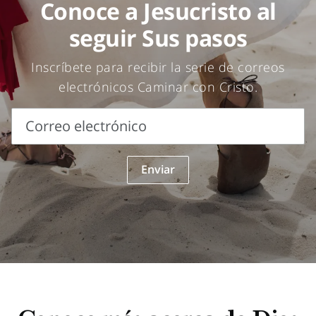
Conoce a Jesucristo al
seguir Sus pasos
Inscríbete para recibir la serie de correos
electrónicos Caminar con Cristo.
Correo electrónico
Correo
Enviar
electrónico