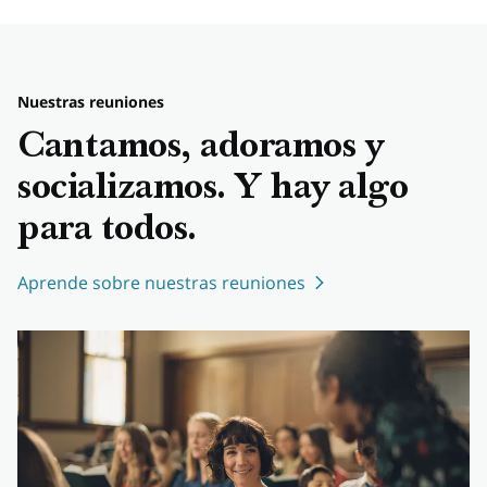
Nuestras reuniones
Cantamos, adoramos y
socializamos. Y hay algo
para todos.
Aprende sobre nuestras reuniones