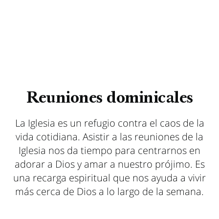
Reuniones dominicales
La Iglesia es un refugio contra el caos de la
vida cotidiana. Asistir a las reuniones de la
Iglesia nos da tiempo para centrarnos en
adorar a Dios y amar a nuestro prójimo. Es
una recarga espiritual que nos ayuda a vivir
más cerca de Dios a lo largo de la semana.