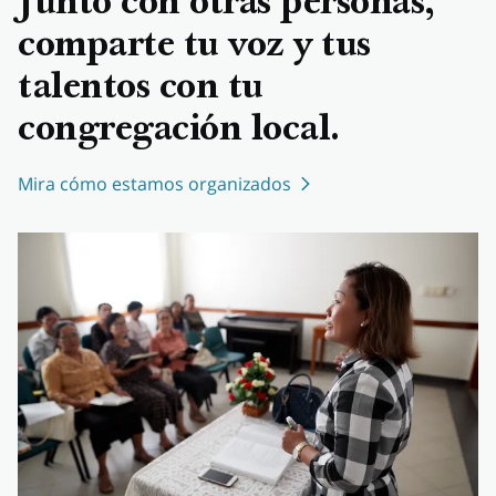
Junto con otras personas,
comparte tu voz y tus
talentos con tu
congregación local.
Mira cómo estamos organizados