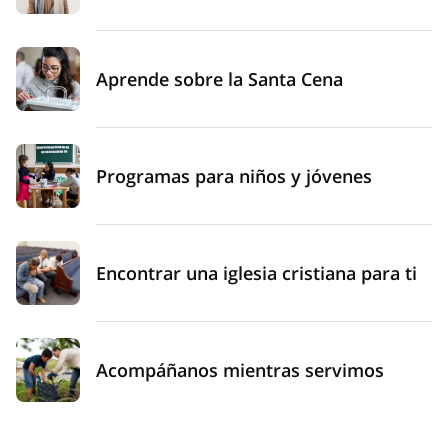
Aprende sobre la Santa Cena
Programas para niños y jóvenes
Encontrar una iglesia cristiana para ti
Acompáñanos mientras servimos