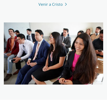
Venir a Cristo