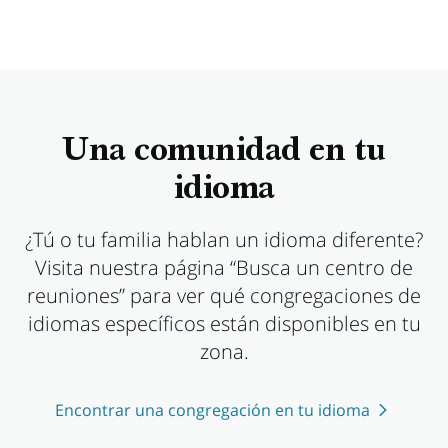
Una comunidad en tu
idioma
¿Tú o tu familia hablan un idioma diferente?
Visita nuestra página “Busca un centro de
reuniones” para ver qué congregaciones de
idiomas específicos están disponibles en tu
zona.
Encontrar una congregación en tu idioma