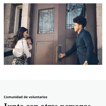
Comunidad de voluntarios