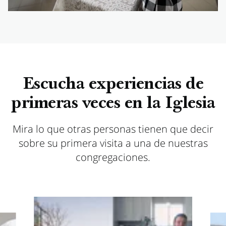
Escucha experiencias de
primeras veces en la Iglesia
Mira lo que otras personas tienen que decir
sobre su primera visita a una de nuestras
congregaciones.