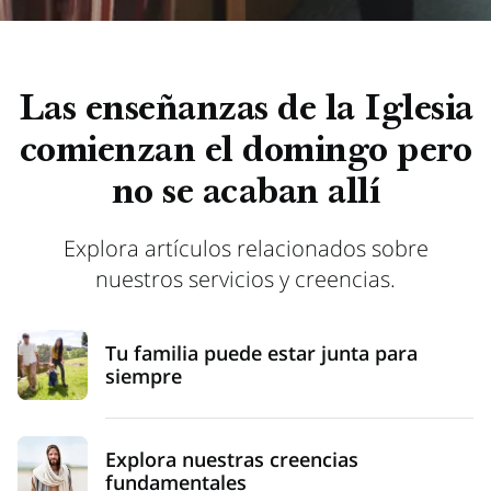
Las enseñanzas de la Iglesia
comienzan el domingo pero
no se acaban allí
Explora artículos relacionados sobre
nuestros servicios y creencias.
Tu familia puede estar junta para
siempre
Explora nuestras creencias
fundamentales