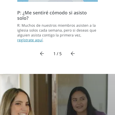
P: ¿Me sentiré cómodo si asisto
solo?
R: Muchos de nuestros miembros asisten a la
iglesia solos cada semana, pero si deseas que
alguien asista contigo la primera vez,
regístrate aquí
.
1 / 5