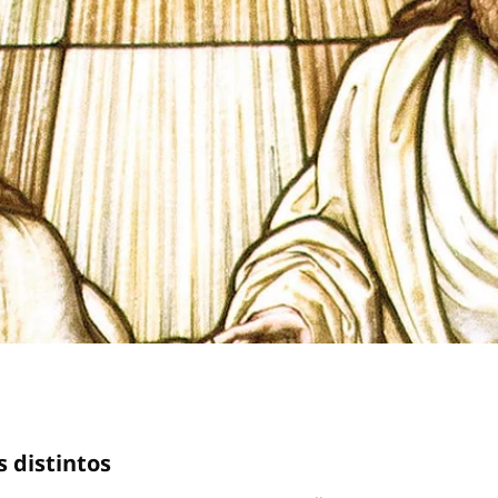
s distintos