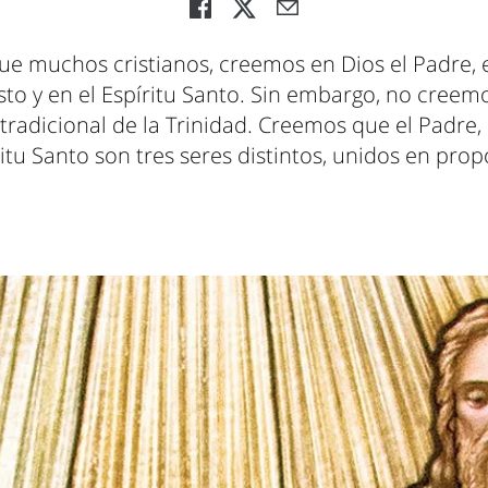
que muchos cristianos, creemos en Dios el Padre, 
sto y en el Espíritu Santo. Sin embargo, no creem
radicional de la Trinidad. Creemos que el Padre, e
itu Santo son tres seres distintos, unidos en prop