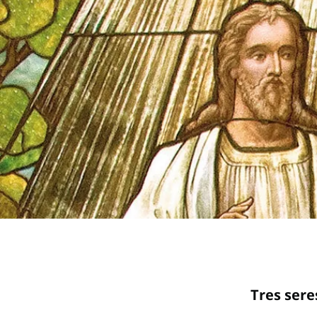
Tres sere