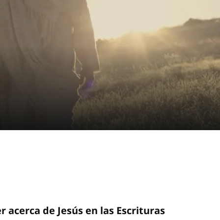
r acerca de Jesús en las Escrituras